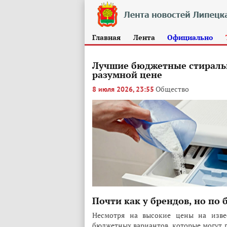
Главная
Лента
Официально
Лучшие бюджетные стиральн
разумной цене
Общество
8 июля 2026, 23:55
Почти как у брендов, но по 
Несмотря на высокие цены на изве
бюджетных вариантов, которые могут 