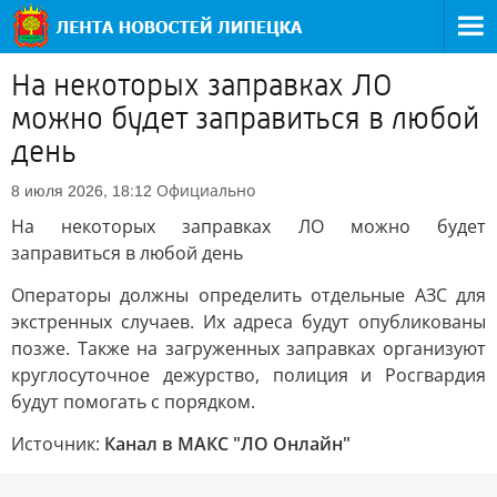
На некоторых заправках ЛО
можно будет заправиться в любой
день
Официально
8 июля 2026, 18:12
На некоторых заправках ЛО можно будет
заправиться в любой день
Операторы должны определить отдельные АЗС для
экстренных случаев. Их адреса будут опубликованы
позже. Также на загруженных заправках организуют
круглосуточное дежурство, полиция и Росгвардия
будут помогать с порядком.
Источник:
Канал в МАКС "ЛО Онлайн"