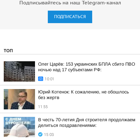
Подписывайтесь на наш Telegram-канал
ПОДПИСАТЬСЯ
ТОП
Олег Царёв: 153 украинских БПЛА сбито ПВО
ночью над 17 субъектами РФ:
10:01
Юрий Котенок: К сожалению, не обошлось
без жертв
11:55
В честь 70-летия Дня строителя продолжаем
делиться поздравлениями:
15:03