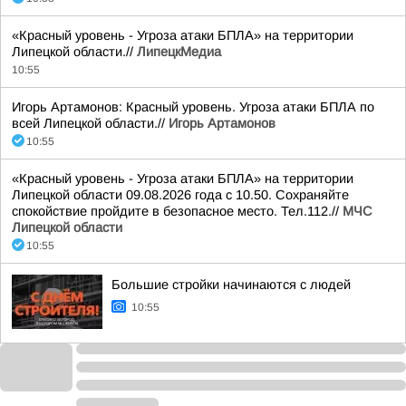
«Красный уровень - Угроза атаки БПЛА» на территории
Липецкой области.//
ЛипецкМедиа
10:55
Игорь Артамонов: Красный уровень. Угроза атаки БПЛА по
всей Липецкой области.//
Игорь Артамонов
10:55
«Красный уровень - Угроза атаки БПЛА» на территории
Липецкой области 09.08.2026 года с 10.50. Сохраняйте
спокойствие пройдите в безопасное место. Тел.112.//
МЧС
Липецкой области
10:55
Большие стройки начинаются с людей
10:55