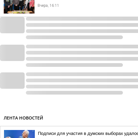
Вчера, 16:11
ЛЕНТА НОВОСТЕЙ
Подписи для участия в думских выборах удало