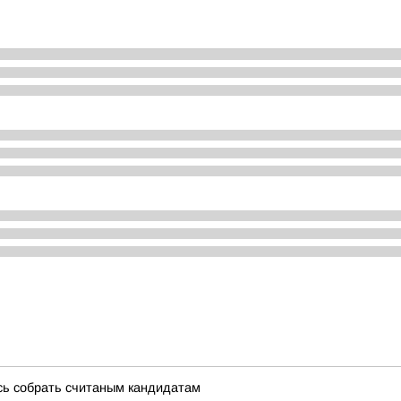
сь собрать считаным кандидатам