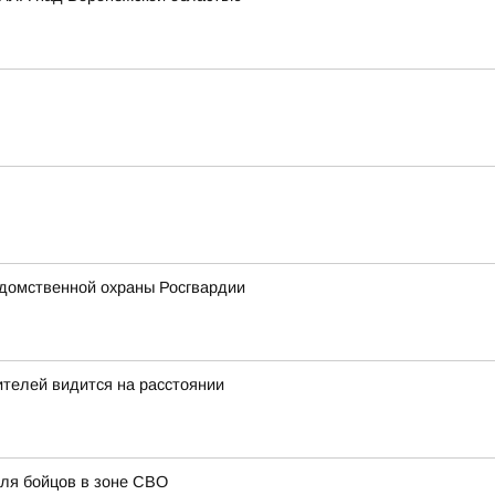
домственной охраны Росгвардии
телей видится на расстоянии
ля бойцов в зоне СВО