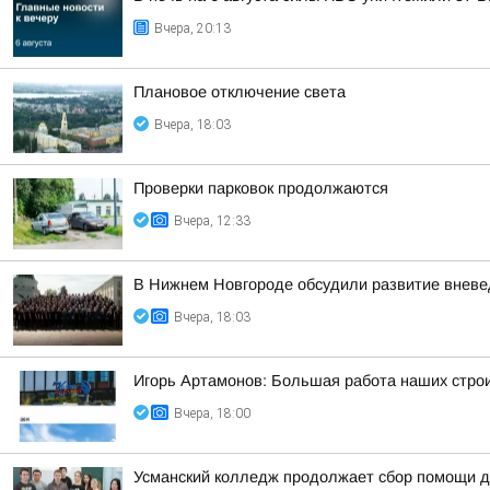
Вчера, 20:13
Плановое отключение света
Вчера, 18:03
Проверки парковок продолжаются
Вчера, 12:33
В Нижнем Новгороде обсудили развитие вневе
Вчера, 18:03
Игорь Артамонов: Большая работа наших строи
Вчера, 18:00
Усманский колледж продолжает сбор помощи д