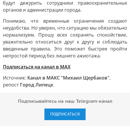
будут дежурить сотрудники правоохранительных
органов и администрации города.
Понимаю, что временные ограничения создают
неудобства. Но уверен, что ситуацию мы обязательно
нормализуем. Прошу всех сохранять спокойствие,
уважительно относиться друг к другу и соблюдать
введенные правила. Это поможет быстрее пройти
непростой период без лишнего ажиотажа.
Подписаться на канал в МАХ
Источник:
Канал в МАКС "Михаил Щербаков"
,
репост
Город Липецк
Подписывайтесь на наш Telegram-канал
ПОДПИСАТЬСЯ