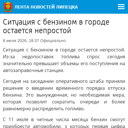
Ситуация с бензином в городе
остается непростой
Официально
8 июля 2026, 18:37
Ситуация с бензином в городе остается непростой.
Из-за недопоставок топлива спрос сегодня
значительно превышает объемы его поступления на
автозаправочные станции.
Сегодня на заседании оперативного штаба приняли
решение о введении временного порядка отпуска
бензина. Это вынужденная, но необходимая мера,
которая позволит сократить очереди и более
равномерно распределить топливо.
С 11 июля в четные числа месяца бензин смогут
приобрести автомобили, у которых первая цифра