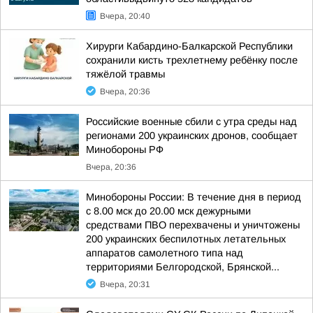
Вчера, 20:40
Хирурги Кабардино-Балкарской Республики
сохранили кисть трехлетнему ребёнку после
тяжёлой травмы
Вчера, 20:36
Российские военные сбили с утра среды над
регионами 200 украинских дронов, сообщает
Минобороны РФ
Вчера, 20:36
Минобороны России: В течение дня в период
с 8.00 мск до 20.00 мск дежурными
средствами ПВО перехвачены и уничтожены
200 украинских беспилотных летательных
аппаратов самолетного типа над
территориями Белгородской, Брянской...
Вчера, 20:31