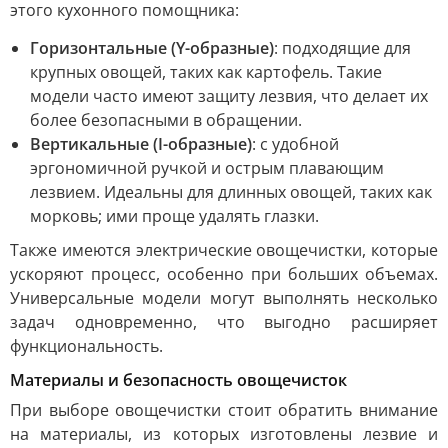
этого кухонного помощника:
Горизонтальные (Y-образные)
: подходящие для
крупных овощей, таких как картофель. Такие
модели часто имеют защиту лезвия, что делает их
более безопасными в обращении.
Вертикальные (I-образные)
: с удобной
эргономичной ручкой и острым плавающим
лезвием. Идеальны для длинных овощей, таких как
морковь; ими проще удалять глазки.
Также имеются электрические овощечистки, которые
ускоряют процесс, особенно при больших объемах.
Универсальные модели могут выполнять несколько
задач одновременно, что выгодно расширяет
функциональность.
Материалы и безопасность овощечисток
При выборе овощечистки стоит обратить внимание
на материалы, из которых изготовлены лезвие и