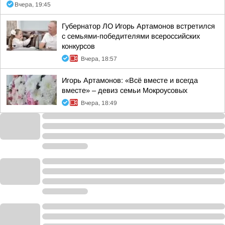
Вчера, 19:45
Губернатор ЛО Игорь Артамонов встретился
с семьями-победителями всероссийских
конкурсов
Вчера, 18:57
Игорь Артамонов: «Всё вместе и всегда
вместе» – девиз семьи Мокроусовых
Вчера, 18:49