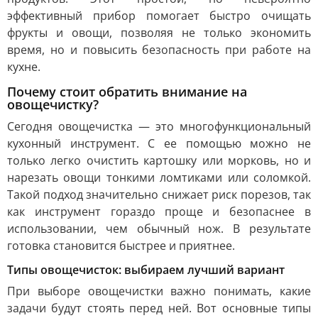
эффективный прибор помогает быстро очищать
фрукты и овощи, позволяя не только экономить
время, но и повысить безопасность при работе на
кухне.
Почему стоит обратить внимание на
овощечистку?
Сегодня овощечистка — это многофункциональный
кухонный инструмент. С ее помощью можно не
только легко очистить картошку или морковь, но и
нарезать овощи тонкими ломтиками или соломкой.
Такой подход значительно снижает риск порезов, так
как инструмент гораздо проще и безопаснее в
использовании, чем обычный нож. В результате
готовка становится быстрее и приятнее.
Типы овощечисток: выбираем лучший вариант
При выборе овощечистки важно понимать, какие
задачи будут стоять перед ней. Вот основные типы