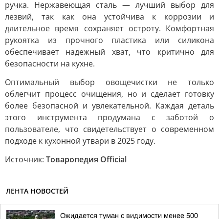
ручка. Нержавеющая сталь — лучший выбор для
лезвий, так как она устойчива к коррозии и
длительное время сохраняет остроту. Комфортная
рукоятка из прочного пластика или силикона
обеспечивает надежный хват, что критично для
безопасности на кухне.
Оптимальный выбор овощечистки не только
облегчит процесс очищения, но и сделает готовку
более безопасной и увлекательной. Каждая деталь
этого инструмента продумана с заботой о
пользователе, что свидетельствует о современном
подходе к кухонной утвари в 2025 году.
Источник:
Товаропедия Official
ЛЕНТА НОВОСТЕЙ
Ожидается туман с видимости менее 500