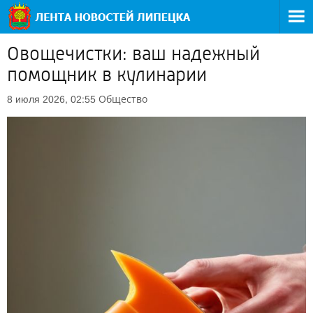
Овощечистки: ваш надежный
помощник в кулинарии
Общество
8 июля 2026, 02:55