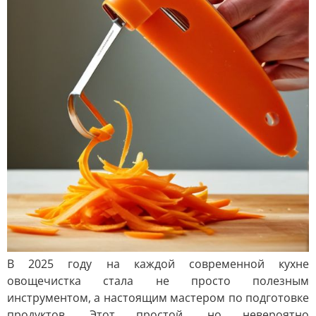
В 2025 году на каждой современной кухне
овощечистка стала не просто полезным
инструментом, а настоящим мастером по подготовке
продуктов. Этот простой, но невероятно