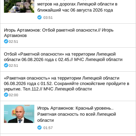
метров на дорогах Липецкой области в
ближайший час 06 августа 2026 года
03:51
Игорь Артамонов: Отбой ракетной опасности.//
Игорь
Артамонов
02:51
Отбой «Ракетной опасности» на территории Липецкой
области 06.08.2026 года с 02.45.//
МЧС Липецкой области
02:51
«Ракетная опасность» на территории Липецкой области
06.08.2026 года с 01.52. Сохраняйте спокойствие пройдите в
укрытие. Тел.112.//
МЧС Липецкой области
02:00
Игорь Артамонов: Красный уровень..
Ракетная опасность по всей Липецкой
области
01:57