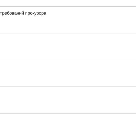
 требований прокурора