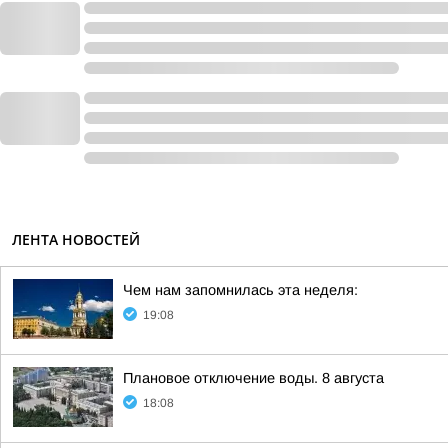
ЛЕНТА НОВОСТЕЙ
Чем нам запомнилась эта неделя:
19:08
Плановое отключение воды. 8 августа
18:08