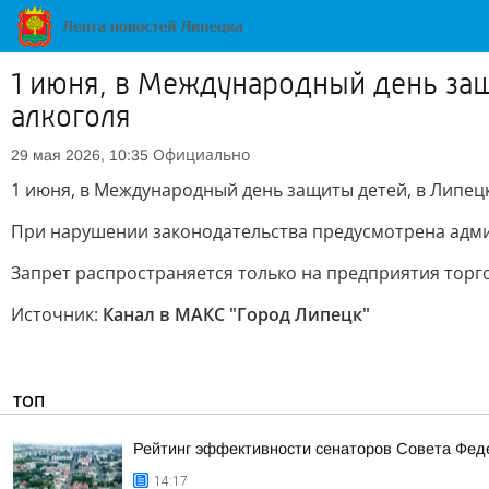
1 июня, в Международный день защ
алкоголя
Официально
29 мая 2026, 10:35
1 июня, в Международный день защиты детей, в Липецк
При нарушении законодательства предусмотрена адми
Запрет распространяется только на предприятия торг
Источник:
Канал в МАКС "Город Липецк"
ТОП
Рейтинг эффективности сенаторов Совета Феде
14:17