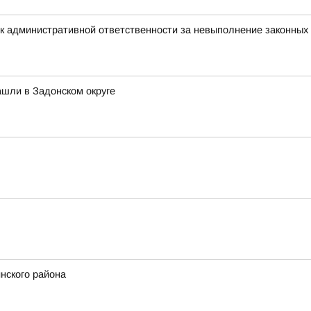
к административной ответственности за невыполнение законных
шли в Задонском округе
нского района