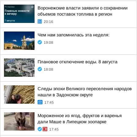
Воронежские власти заявили о сохранении
объемов поставок топлива в регион
20:16
Чем нам запомнилась эта неделя:
19:08
Плановое отключение воды. 8 августа
18:08
Следы эпохи Великого переселения народов
нашли в Задонском округе
17:45
Мороженное из ягод, фруктов и варенья
дали Маше в Липецком зоопарке
17:45