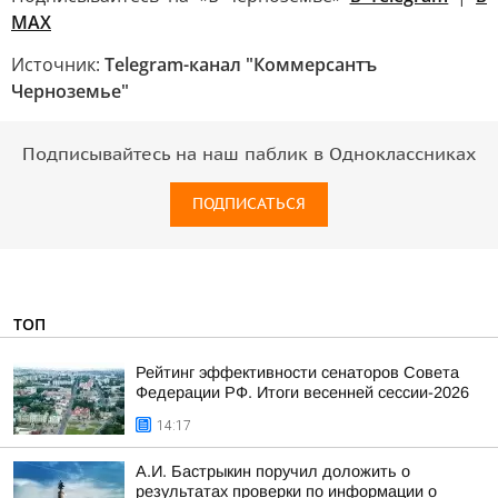
MAX
Источник:
Telegram-канал "Коммерсантъ
Черноземье"
Подписывайтесь на наш паблик в Одноклассниках
ПОДПИСАТЬСЯ
ТОП
Рейтинг эффективности сенаторов Совета
Федерации РФ. Итоги весенней сессии-2026
14:17
А.И. Бастрыкин поручил доложить о
результатах проверки по информации о