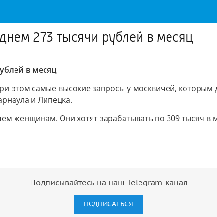
еднем 273 тысячи рублей в месяц
рублей в месяц
. При этом самые высокие запросы у москвичей, которым
арнаула и Липецка.
ем женщинам. Они хотят зарабатывать по 309 тысяч в м
Подписывайтесь на наш Telegram-канал
ПОДПИСАТЬСЯ