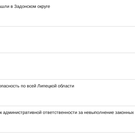
шли в Задонском округе
опасность по всей Липецкой области
к административной ответственности за невыполнение законных