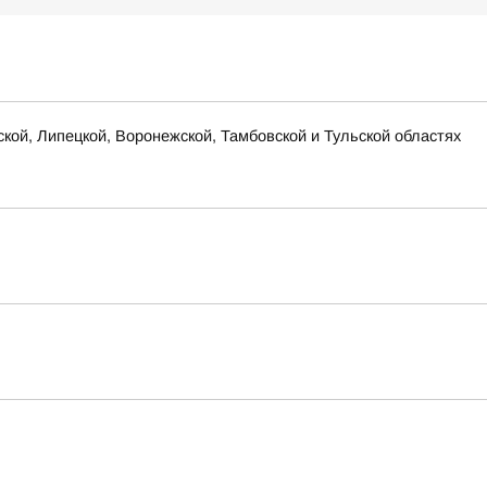
ской, Липецкой, Воронежской, Тамбовской и Тульской областях