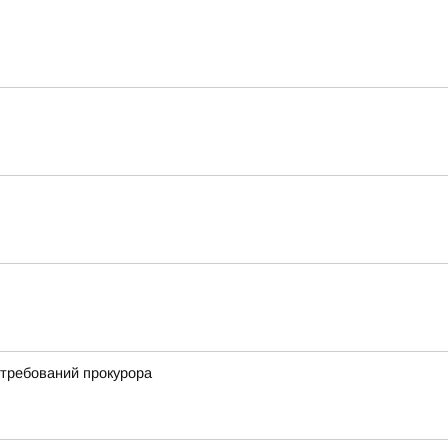
 требований прокурора