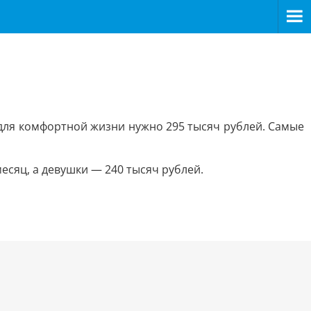
 для комфортной жизни нужно 295 тысяч рублей. Самые
есяц, а девушки — 240 тысяч рублей.