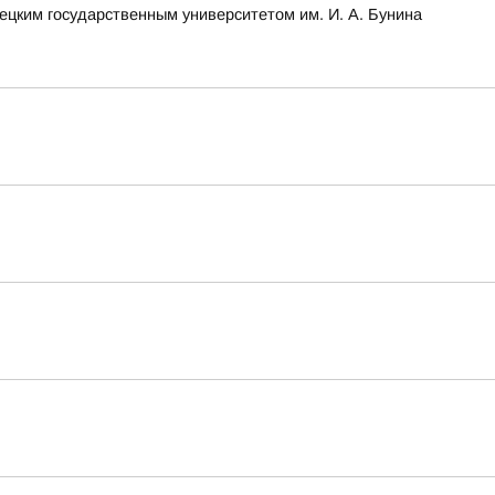
ецким государственным университетом им. И. А. Бунина