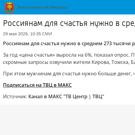
Россиянам для счастья нужно в ср
СМИ
29 мая 2026, 10:35
Россиянам для счастья нужно в среднем 273 тысячи 
За год «цена счастья» выросла на 6%, показал опрос
скромные запросы озвучили жители Кирова, Томска, Б
При этом мужчинам для счастья нужно больше денег, ч
Подписаться на ТВЦ в МАКС
Источник:
Канал в МАКС "ТВ Центр | ТВЦ"