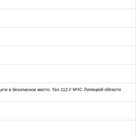
ите в безопасное место. Тел.112.//
МЧС Липецкой области