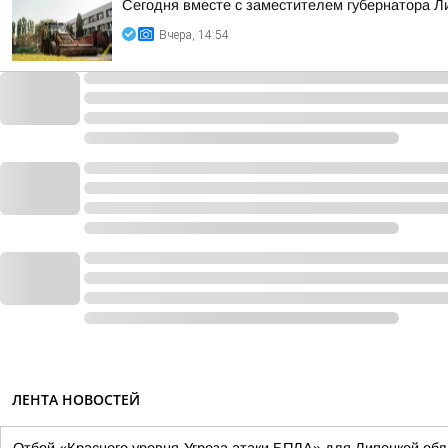
Сегодня вместе с заместителем губернатора 
Вчера, 14:54
ЛЕНТА НОВОСТЕЙ