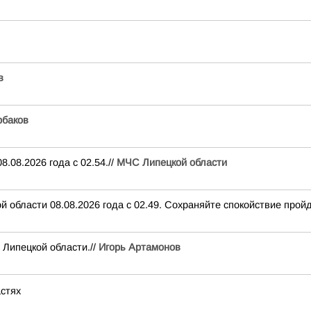
в
баков
.08.2026 года с 02.54.//
МЧС Липецкой области
 области 08.08.2026 года с 02.49. Сохраняйте спокойствие пройд
 Липецкой области.//
Игорь Артамонов
астях