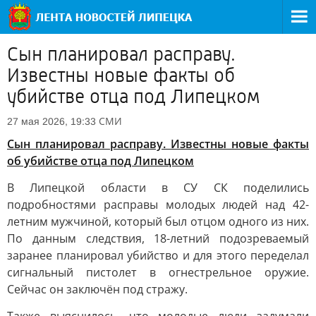
Сын планировал расправу.
Известны новые факты об
убийстве отца под Липецком
СМИ
27 мая 2026, 19:33
Сын планировал расправу. Известны новые факты
об убийстве отца под Липецком
В Липецкой области в СУ СК поделились
подробностями расправы молодых людей над 42-
летним мужчиной, который был отцом одного из них.
По данным следствия, 18-летний подозреваемый
заранее планировал убийство и для этого переделал
сигнальный пистолет в огнестрельное оружие.
Сейчас он заключён под стражу.