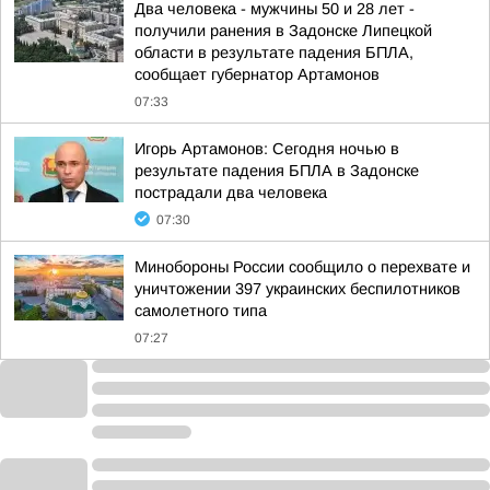
Два человека - мужчины 50 и 28 лет -
получили ранения в Задонске Липецкой
области в результате падения БПЛА,
сообщает губернатор Артамонов
07:33
Игорь Артамонов: Сегодня ночью в
результате падения БПЛА в Задонске
пострадали два человека
07:30
Минобороны России сообщило о перехвате и
уничтожении 397 украинских беспилотников
самолетного типа
07:27