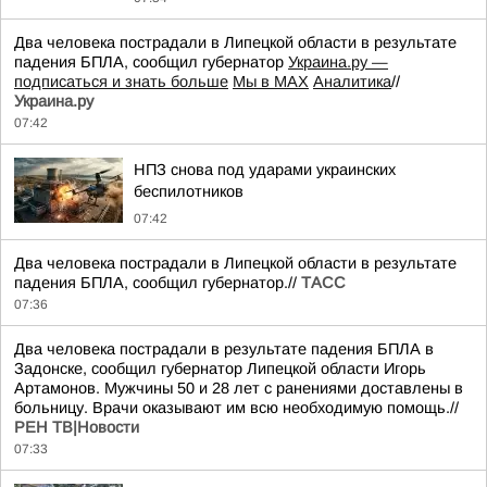
Два человека пострадали в Липецкой области в результате
падения БПЛА, сообщил губернатор
Украина.ру —
подписаться и знать больше
Мы в MAX
Аналитика
//
Украина.ру
07:42
НПЗ снова под ударами украинских
беспилотников
07:42
Два человека пострадали в Липецкой области в результате
падения БПЛА, сообщил губернатор.//
ТАСС
07:36
Два человека пострадали в результате падения БПЛА в
Задонске, сообщил губернатор Липецкой области Игорь
Артамонов. Мужчины 50 и 28 лет с ранениями доставлены в
больницу. Врачи оказывают им всю необходимую помощь.//
РЕН ТВ|Новости
07:33