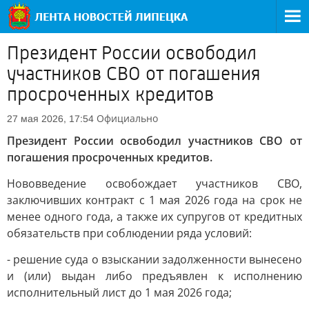
Президент России освободил
участников СВО от погашения
просроченных кредитов
Официально
27 мая 2026, 17:54
Президент России освободил участников СВО от
погашения просроченных кредитов.
Нововведение освобождает участников СВО,
заключивших контракт с 1 мая 2026 года на срок не
менее одного года, а также их супругов от кредитных
обязательств при соблюдении ряда условий:
- решение суда о взыскании задолженности вынесено
и (или) выдан либо предъявлен к исполнению
исполнительный лист до 1 мая 2026 года;