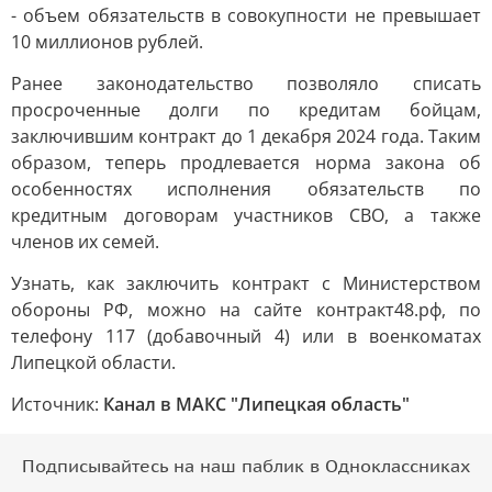
- объем обязательств в совокупности не превышает
10 миллионов рублей.
Ранее законодательство позволяло списать
просроченные долги по кредитам бойцам,
заключившим контракт до 1 декабря 2024 года. Таким
образом, теперь продлевается норма закона об
особенностях исполнения обязательств по
кредитным договорам участников СВО, а также
членов их семей.
Узнать, как заключить контракт с Министерством
обороны РФ, можно на сайте контракт48.рф, по
телефону 117 (добавочный 4) или в военкоматах
Липецкой области.
Источник:
Канал в МАКС "Липецкая область"
Подписывайтесь на наш паблик в Одноклассниках