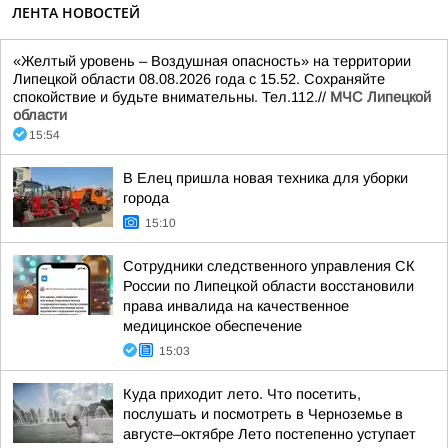
ЛЕНТА НОВОСТЕЙ
«Желтый уровень – Воздушная опасность» на территории
Липецкой области 08.08.2026 года с 15.52. Сохраняйте
спокойствие и будьте внимательны. Тел.112.//
МЧС Липецкой
области
15:54
В Елец пришла новая техника для уборки
города
15:10
Сотрудники следственного управления СК
России по Липецкой области восстановили
права инвалида на качественное
медицинское обеспечение
15:03
Куда приходит лето. Что посетить,
послушать и посмотреть в Черноземье в
августе–октябре Лето постепенно уступает