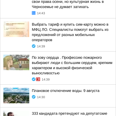
свои права осени, но культурная жизнь в
Черноземье не думает затихать
14:43
Выбрать тариф и купить сим-карту можно в
МФЦ ЛО. Специалисты помогут выбрать из
предложений от разных мобильных
операторов
14:39
По зову сердца . Профессию пожарного
выбирают люди с большим сердцем, крепким
характером и высокой физической
выносливостью
14:39
Плановое отключение воды. 9 августа
14:30
333 кандидата претендуют на депутатские