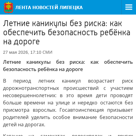
Летние каникулы без риска: как
обеспечить безопасность ребёнка
на дороге
СМИ
27 мая 2026, 17:10
Летние каникулы без риска: как обеспечить
безопасность ребёнка на дороге
В период летних каникул возрастает риск
дорожнотранспортных происшествий с участием
несовершеннолетних: в это время дети проводят
больше времени на улице и нередко остаются без
присмотра взрослых. Госавтоинспекция призывает
родителей уделить особое внимание безопасности
детей на дорогах.