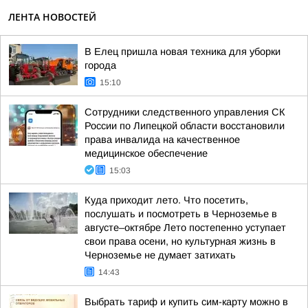
ЛЕНТА НОВОСТЕЙ
В Елец пришла новая техника для уборки
города
15:10
Сотрудники следственного управления СК
России по Липецкой области восстановили
права инвалида на качественное
медицинское обеспечение
15:03
Куда приходит лето. Что посетить,
послушать и посмотреть в Черноземье в
августе–октябре Лето постепенно уступает
свои права осени, но культурная жизнь в
Черноземье не думает затихать
14:43
Выбрать тариф и купить сим-карту можно в