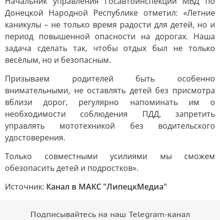
Начальник управления Госавтоинспекции МВД по
Донецкой Народной Республике отметил: «Летние
каникулы – не только время радости для детей, но и
период повышенной опасности на дорогах. Наша
задача сделать так, чтобы отдых был не только
весёлым, но и безопасным.
Призываем родителей быть особенно
внимательными, не оставлять детей без присмотра
вблизи дорог, регулярно напоминать им о
необходимости соблюдения ПДД, запретить
управлять мототехникой без водительского
удостоверения.
Только совместными усилиями мы сможем
обезопасить детей и подростков».
Источник:
Канал в МАКС "ЛипецкМедиа"
Подписывайтесь на наш Telegram-канал