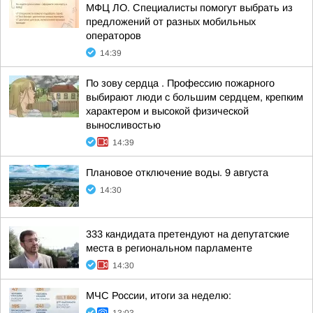
МФЦ ЛО. Специалисты помогут выбрать из
предложений от разных мобильных
операторов
14:39
По зову сердца . Профессию пожарного
выбирают люди с большим сердцем, крепким
характером и высокой физической
выносливостью
14:39
Плановое отключение воды. 9 августа
14:30
333 кандидата претендуют на депутатские
места в региональном парламенте
14:30
МЧС России, итоги за неделю: