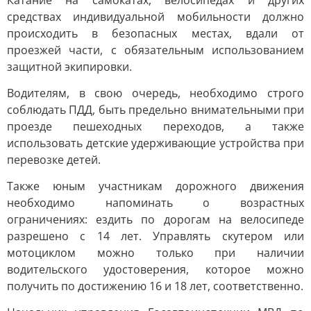
Катание на самокатах, велосипедах и других
средствах индивидуальной мобильности должно
происходить в безопасных местах, вдали от
проезжей части, с обязательным использованием
защитной экипировки.
Водителям, в свою очередь, необходимо строго
соблюдать ПДД, быть предельно внимательными при
проезде пешеходных переходов, а также
использовать детские удерживающие устройства при
перевозке детей.
Также юным участникам дорожного движения
необходимо напоминать о возрастных
ограничениях: ездить по дорогам на велосипеде
разрешено с 14 лет. Управлять скутером или
мотоциклом можно только при наличии
водительского удостоверения, которое можно
получить по достижению 16 и 18 лет, соответственно.