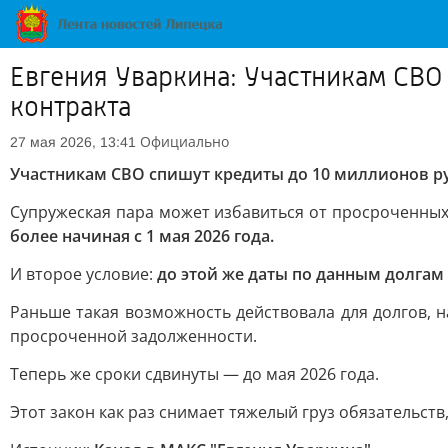
Евгения Уваркина: Участникам СВО
контракта
Официально
27 мая 2026, 13:41
Участникам СВО спишут кредиты до 10 миллионов р
Супружеская пара может избавиться от просроченных
более начиная с 1 мая 2026 года.
И второе условие:
до этой же даты по данным долгам
Раньше такая возможность действовала для долгов, 
просроченной задолженности.
Теперь же сроки сдвинуты — до мая 2026 года.
Этот закон как раз снимает тяжелый груз обязательст