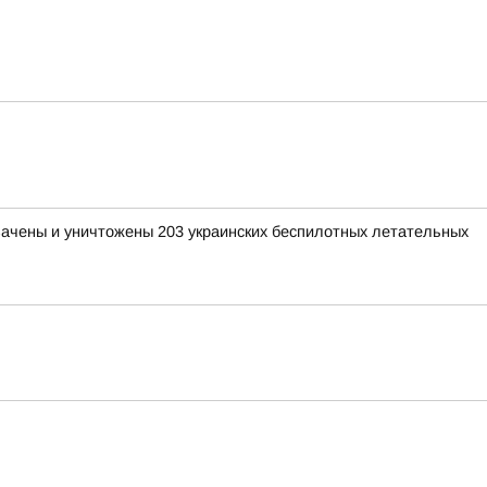
хвачены и уничтожены 203 украинских беспилотных летательных