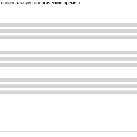
 национальную экологическую премию