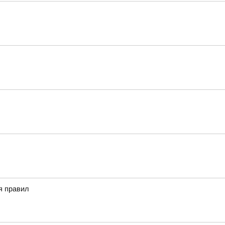
я правил