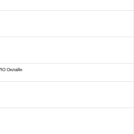
ЛО Онлайн