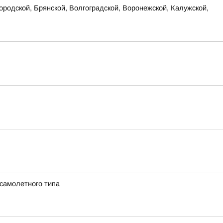
родской, Брянской, Волгоградской, Воронежской, Калужской,
 самолетного типа