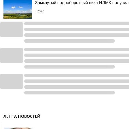
Замкнутый водооборотный цикл НЛМК получил
12:42
ЛЕНТА НОВОСТЕЙ