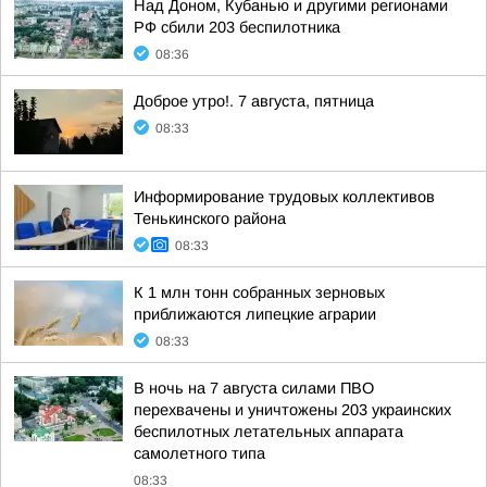
Над Доном, Кубанью и другими регионами
РФ сбили 203 беспилотника
08:36
Доброе утро!. 7 августа, пятница
08:33
Информирование трудовых коллективов
Тенькинского района
08:33
К 1 млн тонн собранных зерновых
приближаются липецкие аграрии
08:33
В ночь на 7 августа силами ПВО
перехвачены и уничтожены 203 украинских
беспилотных летательных аппарата
самолетного типа
08:33