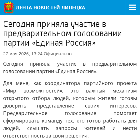
Сегодня приняла участие в
предварительном голосовании
партии «Единая Россия»
Официально
27 мая 2026, 13:24
Сегодня приняла участие в предварительном
голосовании партии «Единая Россия».
Для меня, как координатора партийного проекта
«Мир возможностей», это важный механизм
открытого отбора людей, которым жители готовы
доверить представление своих интересов.
Предварительное голосование помогает
сформировать команду тех, кто готов работать для
людей, слышать запросы жителей и нести
ответственность за свои решения.