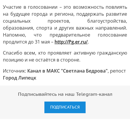
Участие в голосовании – это возможность повлиять
на будущее города и региона, поддержать развитие
социальных проектов, благоустройства,
образования, спорта и других важных направлений.
Напомню, что предварительное голосование
продлится до 31 мая –
http://Pg.er.ru/
.
Спасибо всем, кто проявляет активную гражданскую
позицию и не остаётся в стороне.
Источник:
Канал в МАКС "Светлана Бедрова"
, репост
Город Липецк
Подписывайтесь на наш Telegram-канал
ПОДПИСАТЬСЯ