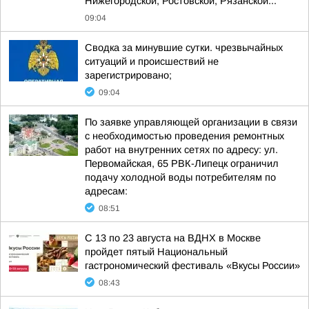
Нижегородской, Ростовской, Рязанской...
09:04
Сводка за минувшие сутки. чрезвычайных
ситуаций и происшествий не
зарегистрировано;
09:04
По заявке управляющей организации в связи
с необходимостью проведения ремонтных
работ на внутренних сетях по адресу: ул.
Первомайская, 65 РВК-Липецк ограничил
подачу холодной воды потребителям по
адресам:
08:51
С 13 по 23 августа на ВДНХ в Москве
пройдет пятый Национальный
гастрономический фестиваль «Вкусы России»
08:43