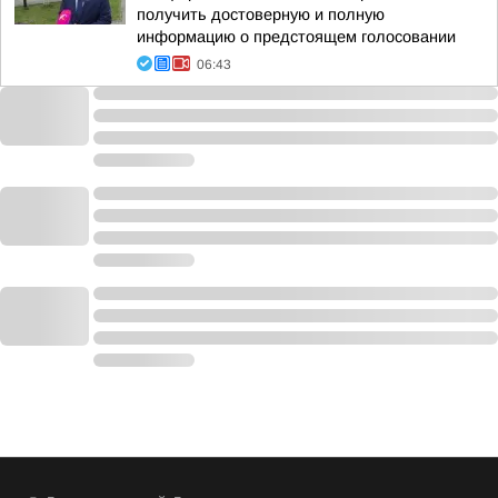
получить достоверную и полную
информацию о предстоящем голосовании
06:43