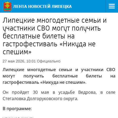
Липецкие многодетные семьи и
участники СВО могут получить
бесплатные билеты на
гастрофестиваль «Никуда не
спешим»
Официально
27 мая 2026, 10:01
Липецкие многодетные семьи и участники СВО
могут получить бесплатные билеты на
гастрофестиваль «Никуда не спешим»
.
Он пройдет 30 мая в усадьбе Ведрова, в селе
Стегаловка Долгоруковского округа.
В программе: