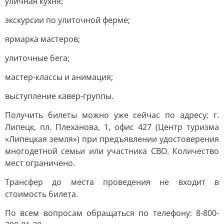
уличная кухня;
экскурсии по улиточной ферме;
ярмарка мастеров;
улиточные бега;
мастер-классы и анимация;
выступление кавер-группы.
Получить билеты можно уже сейчас по адресу: г.
Липецк, пл. Плеханова, 1, офис 427 (Центр туризма
«Липецкая земля») при предъявлении удостоверения
многодетной семьи или участника СВО. Количество
мест ограничено.
Трансфер до места проведения не входит в
стоимость билета.
По всем вопросам обращаться по телефону: 8-800-