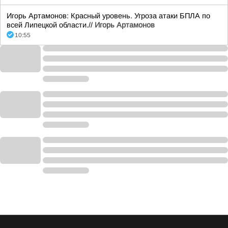
Игорь Артамонов: Красный уровень. Угроза атаки БПЛА по
всей Липецкой области.//
Игорь Артамонов
10:55