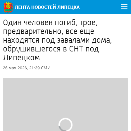
Один человек погиб, трое,
предварительно, все еще
находятся под завалами дома,
обрушившегося в СНТ под
Липецком
СМИ
26 мая 2026, 21:39