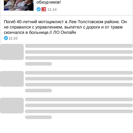
обходчиков!
11:14
Погиб 40-летний мотоциклист в Лев-Толстовском районе. Он
не справился с управлением, вылетел с дороги и от травм
скончался в больнице.//
ЛО Онлайн
11:10