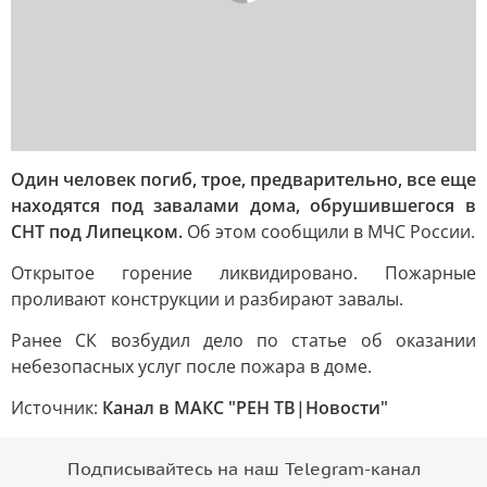
Один человек погиб, трое, предварительно, все еще
находятся под завалами дома, обрушившегося в
СНТ под Липецком.
Об этом сообщили в МЧС России.
Открытое горение ликвидировано. Пожарные
проливают конструкции и разбирают завалы.
Ранее СК возбудил дело по статье об оказании
небезопасных услуг после пожара в доме.
Источник:
Канал в МАКС "РЕН ТВ|Новости"
Подписывайтесь на наш Telegram-канал