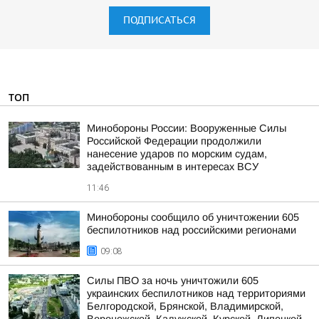
ПОДПИСАТЬСЯ
ТОП
Минобороны России: Вооруженные Силы
Российской Федерации продолжили
нанесение ударов по морским судам,
задействованным в интересах ВСУ
11:46
Минобороны сообщило об уничтожении 605
беспилотников над российскими регионами
09:08
Силы ПВО за ночь уничтожили 605
украинских беспилотников над территориями
Белгородской, Брянской, Владимирской,