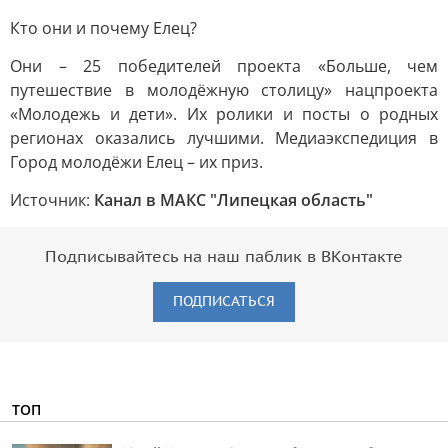
Кто они и почему Елец?
Они – 25 победителей проекта «Больше, чем
путешествие в молодёжную столицу» нацпроекта
«Молодежь и дети». Их ролики и посты о родных
регионах оказались лучшими. Медиаэкспедиция в
Город молодёжи Елец – их приз.
Источник:
Канал в МАКС "Липецкая область"
Подписывайтесь на наш паблик в ВКонтакте
ПОДПИСАТЬСЯ
ТОП