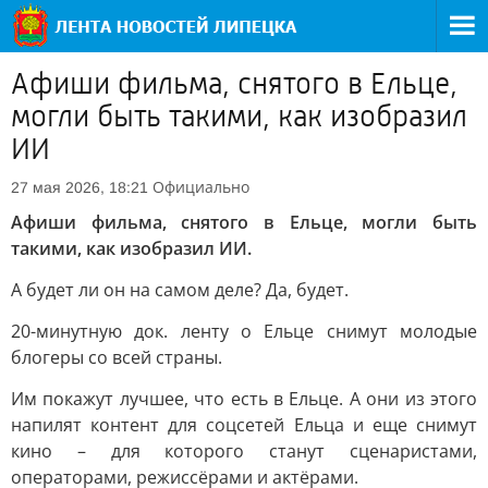
Афиши фильма, снятого в Ельце,
могли быть такими, как изобразил
ИИ
Официально
27 мая 2026, 18:21
Афиши фильма, снятого в Ельце, могли быть
такими, как изобразил ИИ.
А будет ли он на самом деле? Да, будет.
20-минутную док. ленту о Ельце снимут молодые
блогеры со всей страны.
Им покажут лучшее, что есть в Ельце. А они из этого
напилят контент для соцсетей Ельца и еще снимут
кино – для которого станут сценаристами,
операторами, режиссёрами и актёрами.