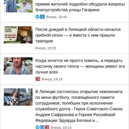
приеме жителей подробно обсудили вопросы
благоустройства улицы Гагарина
Вчера, 18:45
После дождей в Липецкой области начался
грибной сезон — и вместе с ним пришли
трагедии
Вчера, 18:25
Когда хочется не просто помочь, а передать
частичку своего тепла — женщины умеют это
лучше всех
Вчера, 18:18
В Липецке состоялось открытие чемпионата
по мини-футболу, посвящённого памяти
сотрудников, погибших при исполнении
служебного долга - Героя Советского Союза
Андрея Сафронова и Героев Российской
Федерации Эдуарда Белана и...
Вчера, 18:15