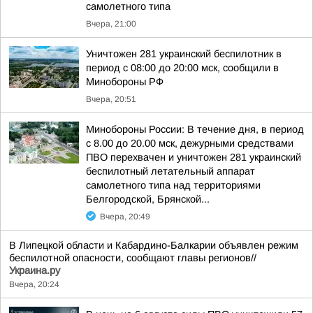
самолетного типа
Вчера, 21:00
Уничтожен 281 украинский беспилотник в
период с 08:00 до 20:00 мск, сообщили в
Минобороны РФ
Вчера, 20:51
Минобороны России: В течение дня, в период
с 8.00 до 20.00 мск, дежурными средствами
ПВО перехвачен и уничтожен 281 украинский
беспилотный летательный аппарат
самолетного типа над территориями
Белгородской, Брянской...
Вчера, 20:49
В Липецкой области и Кабардино-Балкарии объявлен режим
беспилотной опасности, сообщают главы регионов//
Украина.ру
Вчера, 20:24