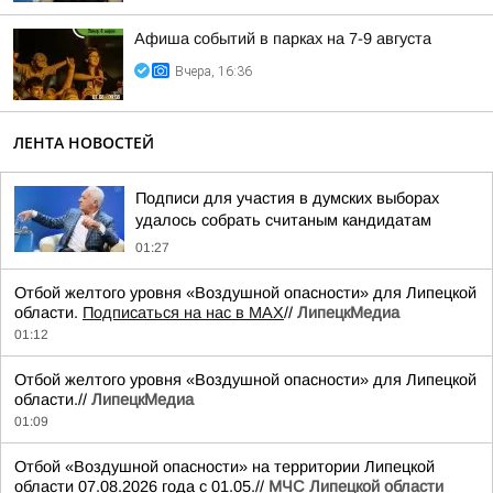
Афиша событий в парках на 7-9 августа
Вчера, 16:36
ЛЕНТА НОВОСТЕЙ
Подписи для участия в думских выборах
удалось собрать считаным кандидатам
01:27
Отбой желтого уровня «Воздушной опасности» для Липецкой
области.
Подписаться на нас в МАХ
//
ЛипецкМедиа
01:12
Отбой желтого уровня «Воздушной опасности» для Липецкой
области.//
ЛипецкМедиа
01:09
Отбой «Воздушной опасности» на территории Липецкой
области 07.08.2026 года с 01.05.//
МЧС Липецкой области