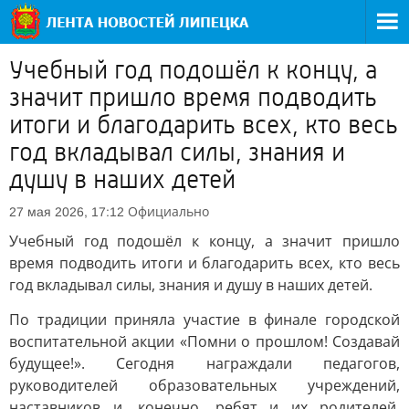
Учебный год подошёл к концу, а
значит пришло время подводить
итоги и благодарить всех, кто весь
год вкладывал силы, знания и
душу в наших детей
Официально
27 мая 2026, 17:12
Учебный год подошёл к концу, а значит пришло
время подводить итоги и благодарить всех, кто весь
год вкладывал силы, знания и душу в наших детей.
По традиции приняла участие в финале городской
воспитательной акции «Помни о прошлом! Создавай
будущее!». Сегодня награждали педагогов,
руководителей образовательных учреждений,
наставников и, конечно, ребят и их родителей,