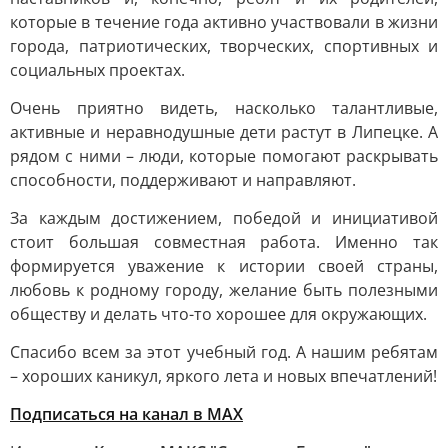
которые в течение года активно участвовали в жизни
города, патриотических, творческих, спортивных и
социальных проектах.
Очень приятно видеть, насколько талантливые,
активные и неравнодушные дети растут в Липецке. А
рядом с ними – люди, которые помогают раскрывать
способности, поддерживают и направляют.
За каждым достижением, победой и инициативой
стоит большая совместная работа. Именно так
формируется уважение к истории своей страны,
любовь к родному городу, желание быть полезными
обществу и делать что-то хорошее для окружающих.
Спасибо всем за этот учебный год. А нашим ребятам
– хороших каникул, яркого лета и новых впечатлений!
Подписаться на канал в МАХ