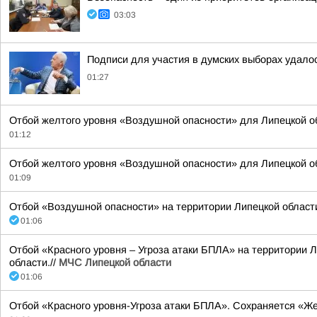
03:03
Подписи для участия в думских выборах удало
01:27
Отбой желтого уровня «Воздушной опасности» для Липецкой о
01:12
Отбой желтого уровня «Воздушной опасности» для Липецкой об
01:09
Отбой «Воздушной опасности» на территории Липецкой области 
01:06
Отбой «Красного уровня – Угроза атаки БПЛА» на территории Л
области.//
МЧС Липецкой области
01:06
Отбой «Красного уровня-Угроза атаки БПЛА». Сохраняется «Же