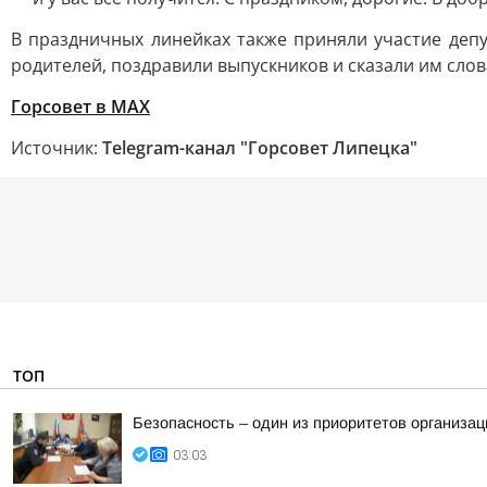
В праздничных линейках также приняли участие депу
родителей, поздравили выпускников и сказали им слов
Горсовет в МАХ
Источник:
Telegram-канал "Горсовет Липецка"
ТОП
Безопасность – один из приоритетов организац
03:03