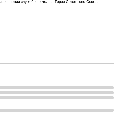
исполнении служебного долга - Героя Советского Союза