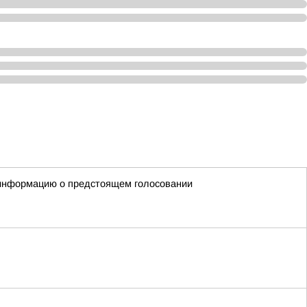
 информацию о предстоящем голосовании