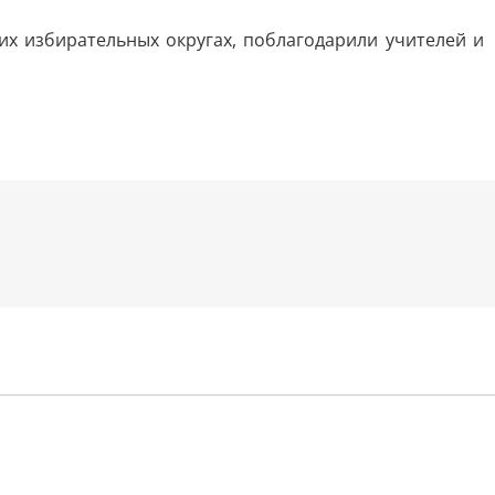
их избирательных округах, поблагодарили учителей и