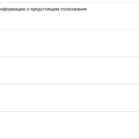
 информацию о предстоящем голосовании