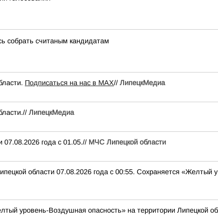
сь собрать считаным кандидатам
бласти.
Подписаться на нас в МАХ
//
ЛипецкМедиа
ласти.//
ЛипецкМедиа
07.08.2026 года с 01.05.//
МЧС Липецкой области
ипецкой области 07.08.2026 года с 00:55. Сохраняется «Желтый
лтый уровень-Воздушная опасность» на территории Липецкой об