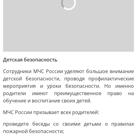
Детская безопасность
Сотрудники МЧС России уделяют большое внимание
детской безопасности, проводя профилактические
мероприятия и уроки безопасности. Но именно
родители имеют преимущественное право на
обучение и воспитание своих детей.
МЧС России призывает всех родителей:
проведите беседы со своими детьми о правилах
пожарной безопасности;