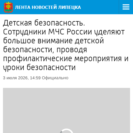
Детская безопасность.
Сотрудники МЧС России уделяют
большое внимание детской
безопасности, проводя
профилактические мероприятия и
уроки безопасности
Официально
3 июля 2026, 14:59