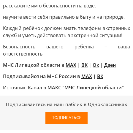
расскажите им о безопасности на воде;
научите вести себя правильно в быту и на природе.
Каждый ребёнок должен знать телефоны экстренных
служб и уметь действовать в экстренной ситуации!
Безопасность вашего ребёнка – ваша
ответственность!
МЧС Липецкой области в
МАХ
|
ВК
|
Ок
|
Дзен
Подписывайся на МЧС России в
MAX
|
ВК
Источник:
Канал в МАКС "МЧС Липецкой области"
Подписывайтесь на наш паблик в Одноклассниках
ПОДПИСАТЬСЯ