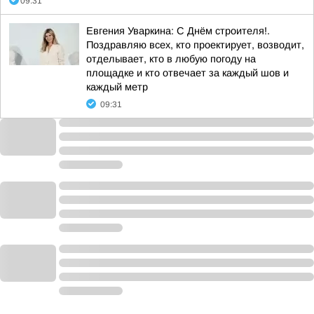
09:31
Евгения Уваркина: С Днём строителя!.
Поздравляю всех, кто проектирует, возводит,
отделывает, кто в любую погоду на
площадке и кто отвечает за каждый шов и
каждый метр
09:31