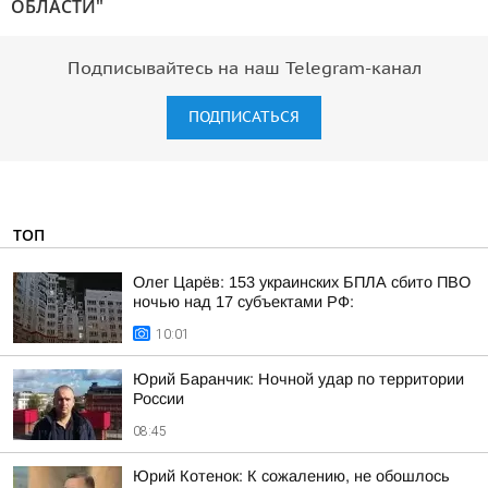
ОБЛАСТИ"
Подписывайтесь на наш Telegram-канал
ПОДПИСАТЬСЯ
ТОП
Олег Царёв: 153 украинских БПЛА сбито ПВО
ночью над 17 субъектами РФ:
10:01
Юрий Баранчик: Ночной удар по территории
России
08:45
Юрий Котенок: К сожалению, не обошлось