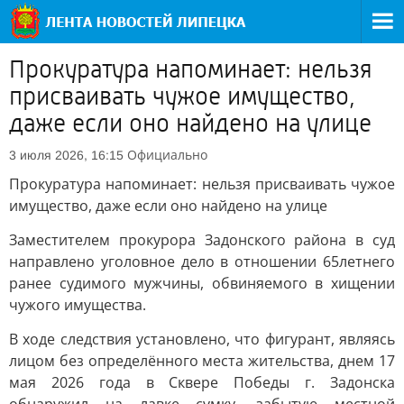
Прокуратура напоминает: нельзя
присваивать чужое имущество,
даже если оно найдено на улице
Официально
3 июля 2026, 16:15
Прокуратура напоминает: нельзя присваивать чужое
имущество, даже если оно найдено на улице
Заместителем прокурора Задонского района в суд
направлено уголовное дело в отношении 65летнего
ранее судимого мужчины, обвиняемого в хищении
чужого имущества.
В ходе следствия установлено, что фигурант, являясь
лицом без определённого места жительства, днем 17
мая 2026 года в Сквере Победы г. Задонска