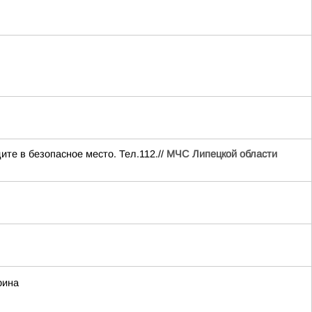
ите в безопасное место. Тел.112.//
МЧС Липецкой области
рина