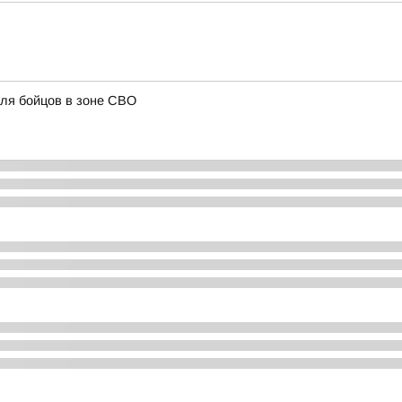
ля бойцов в зоне СВО