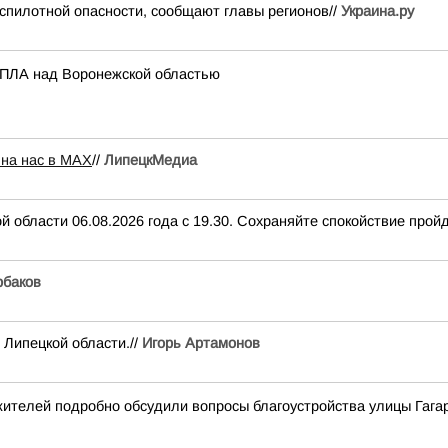
спилотной опасности, сообщают главы регионов//
Украина.ру
 БПЛА над Воронежской областью
 на нас в МАХ
//
ЛипецкМедиа
 области 06.08.2026 года с 19.30. Сохраняйте спокойствие пройд
баков
 Липецкой области.//
Игорь Артамонов
ителей подробно обсудили вопросы благоустройства улицы Гага