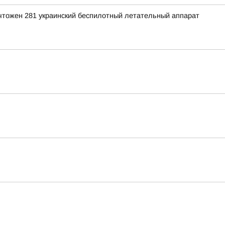
ичтожен 281 украинский беспилотный летательный аппарат