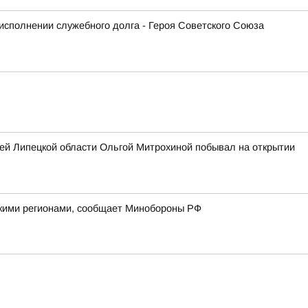
исполнении служебного долга - Героя Советского Союза
ей Липецкой области Ольгой Митрохиной побывал на открытии
йскими регионами, сообщает Минобороны РФ