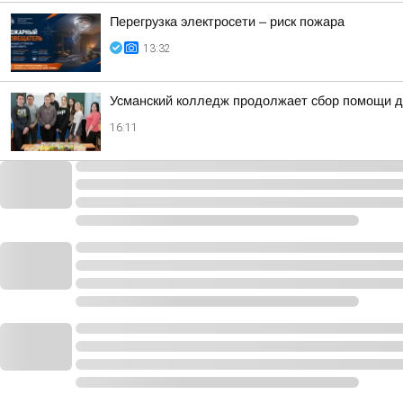
Перегрузка электросети – риск пожара
13:32
Усманский колледж продолжает сбор помощи д
16:11