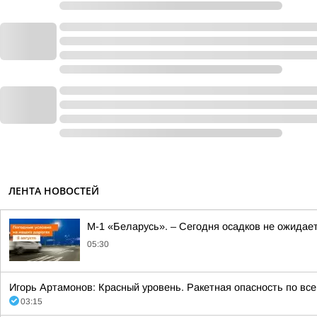
ЛЕНТА НОВОСТЕЙ
М-1 «Беларусь». – Сегодня осадков не ожидае
05:30
Игорь Артамонов: Красный уровень. Ракетная опасность по все
03:15