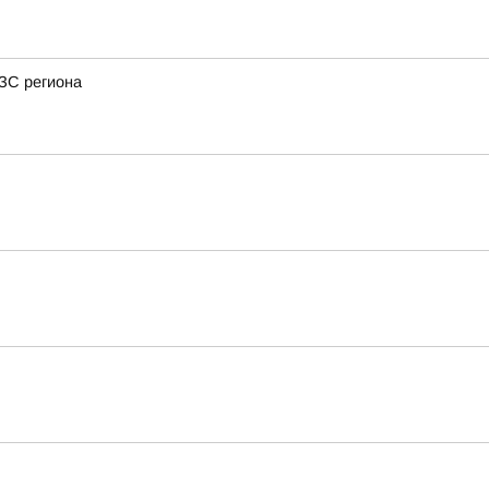
АЗС региона