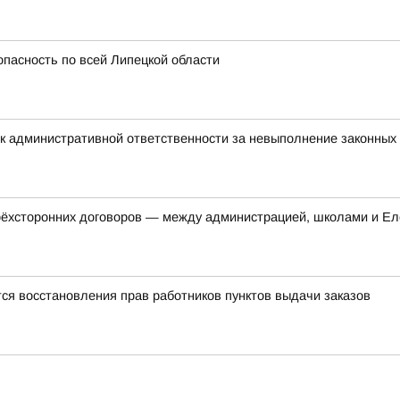
опасность по всей Липецкой области
к административной ответственности за невыполнение законных
трёхсторонних договоров — между администрацией, школами и Ел
ся восстановления прав работников пунктов выдачи заказов