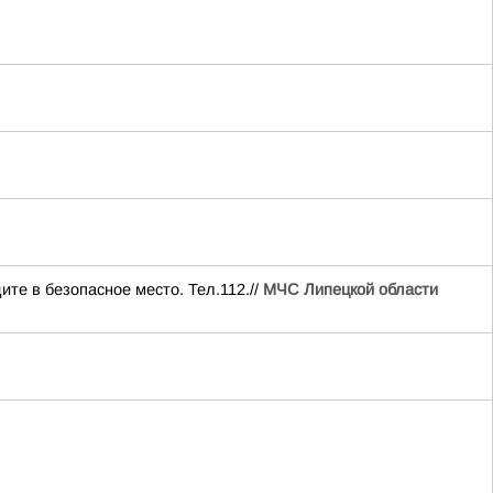
ите в безопасное место. Тел.112.//
МЧС Липецкой области