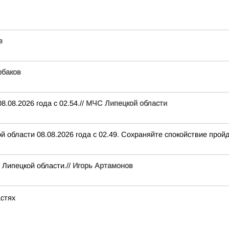
в
баков
.08.2026 года с 02.54.//
МЧС Липецкой области
 области 08.08.2026 года с 02.49. Сохраняйте спокойствие пройд
 Липецкой области.//
Игорь Артамонов
астях