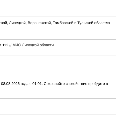
ской, Липецкой, Воронежской, Тамбовской и Тульской областях
.112.//
МЧС Липецкой области
08.08.2026 года с 01.01. Сохраняйте спокойствие пройдите в