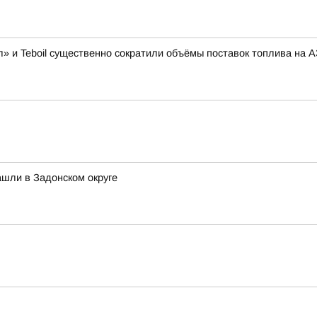
» и Teboil существенно сократили объёмы поставок топлива на 
шли в Задонском округе