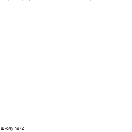
в школу №72