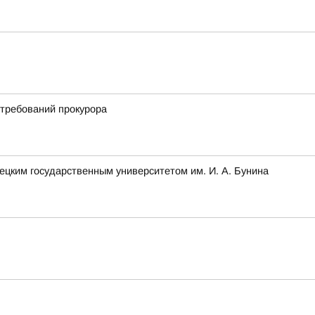
 требований прокурора
ецким государственным университетом им. И. А. Бунина