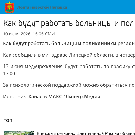
Как будут работать больницы и п
СМИ
10 июня 2026, 16:06
Как будут работать больницы и поликлиники регио
Как сообщили в минздраве Липецкой области, в четвер
13 июня медучреждения будут работать по графику 
17:00.
За психологической поддержкой можно обратиться по
Источник:
Канал в МАКС "ЛипецкМедиа"
ТОП
В восьми регионах Центральной России объявле