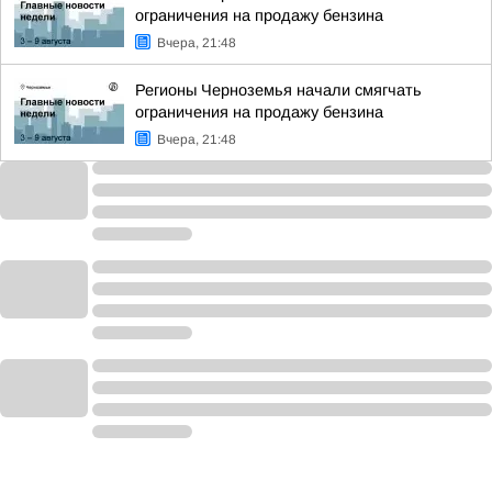
ограничения на продажу бензина
Вчера, 21:48
Регионы Черноземья начали смягчать
ограничения на продажу бензина
Вчера, 21:48