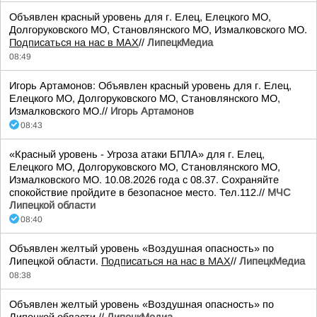
Объявлен красный уровень для г. Елец, Елецкого МО,
Долгоруковского МО, Становлянского МО, Измалковского МО.
Подписаться на нас в МАХ
//
ЛипецкМедиа
08:49
Игорь Артамонов: Объявлен красный уровень для г. Елец,
Елецкого МО, Долгоруковского МО, Становлянского МО,
Измалковского МО.//
Игорь Артамонов
08:43
«Красный уровень - Угроза атаки БПЛА» для г. Елец,
Елецкого МО, Долгоруковского МО, Становлянского МО,
Измалковского МО. 10.08.2026 года с 08.37. Сохраняйте
спокойствие пройдите в безопасное место. Тел.112.//
МЧС
Липецкой области
08:40
Объявлен желтый уровень «Воздушная опасность» по
Липецкой области.
Подписаться на нас в МАХ
//
ЛипецкМедиа
08:38
Объявлен желтый уровень «Воздушная опасность» по