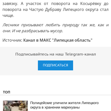
завязку. А участок от поворота на Косырёвку до
поворота на Частую Дубраву Липецкого округа стал
чище.
Лесники призывают любить природу так же, как и
они. И не разбрасывать мусор.
Источник:
Канал в МАКС "Липецкая область"
Подписывайтесь на наш Telegram-канал
ПОДПИСАТЬСЯ
ТОП
Полицейские уличили жителя Липецкого
округа в хранении марихуаны