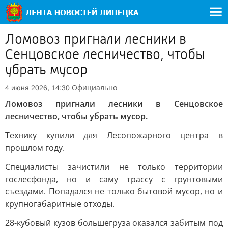
Ломовоз пригнали лесники в
Сенцовское лесничество, чтобы
убрать мусор
Официально
4 июня 2026, 14:30
Ломовоз пригнали лесники в Сенцовское
лесничество, чтобы убрать мусор.
Технику купили для Лесопожарного центра в
прошлом году.
Специалисты зачистили не только территории
гослесфонда, но и саму трассу с грунтовыми
съездами. Попадался не только бытовой мусор, но и
крупногабаритные отходы.
28-кубовый кузов большегруза оказался забитым под