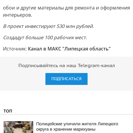
обои и другие материалы для ремонта и оформления
интерьеров.
В проект инвестируют 530 млн рублей.
Создадут больше 100 рабочих мест
.
Источник:
Канал в МАКС "Липецкая область"
Подписывайтесь на наш Telegram-канал
ПОДПИСАТЬСЯ
ТОП
Полицейские уличили жителя Липецкого
округа в хранении марихуаны