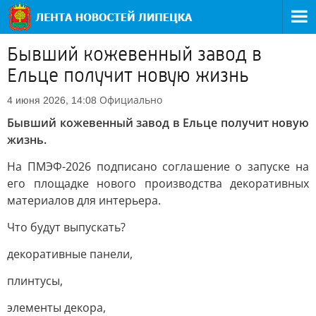
Бывший кожевенный завод в
Ельце получит новую жизнь
Официально
4 июня 2026, 14:08
Бывший кожевенный завод в Ельце получит новую
жизнь.
На ПМЭФ-2026 подписано соглашение о запуске на
его площадке нового производства декоративных
материалов для интерьера.
Что будут выпускать?
декоративные панели,
плинтусы,
элементы декора,