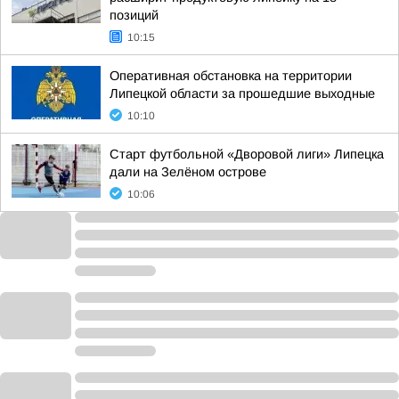
позиций
10:15
Оперативная обстановка на территории
Липецкой области за прошедшие выходные
10:10
Старт футбольной «Дворовой лиги» Липецка
дали на Зелёном острове
10:06