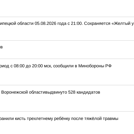
ипецкой области 05.08.2026 года с 21:00. Сохраняется «Желтый
ов
риод с 08:00 до 20:00 мск, сообщили в Минобороны РФ
я Воронежской областивыдвинуто 528 кандидатов
ранили кисть трехлетнему ребёнку после тяжёлой травмы