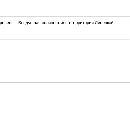
 уровень – Воздушная опасность» на территории Липецкой