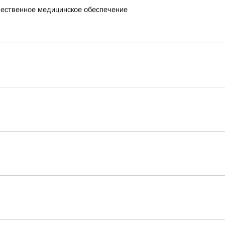
чественное медицинское обеспечение