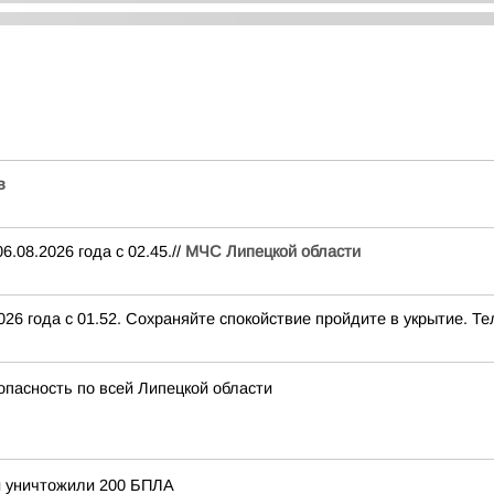
в
.08.2026 года с 02.45.//
МЧС Липецкой области
26 года с 01.52. Сохраняйте спокойствие пройдите в укрытие. Тел
опасность по всей Липецкой области
и уничтожили 200 БПЛА