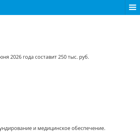
я 2026 года составит 250 тыс. руб.
мундирование и медицинское обеспечение.