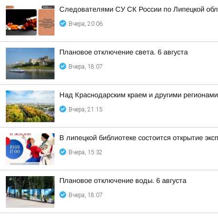
Следователями СУ СК России по Липецкой обла
Вчера, 20:06
Плановое отключение света. 6 августа
Вчера, 18:07
Над Краснодарским краем и другими регионам
Вчера, 21:15
В липецкой библиотеке состоится открытие экс
Вчера, 15:32
Плановое отключение воды. 6 августа
Вчера, 18:07