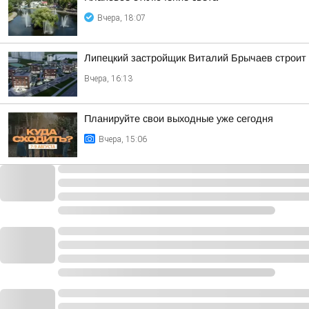
Вчера, 18:07
Липецкий застройщик Виталий Брычаев строит
Вчера, 16:13
Планируйте свои выходные уже сегодня
Вчера, 15:06