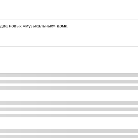
 два новых «музыкальных» дома