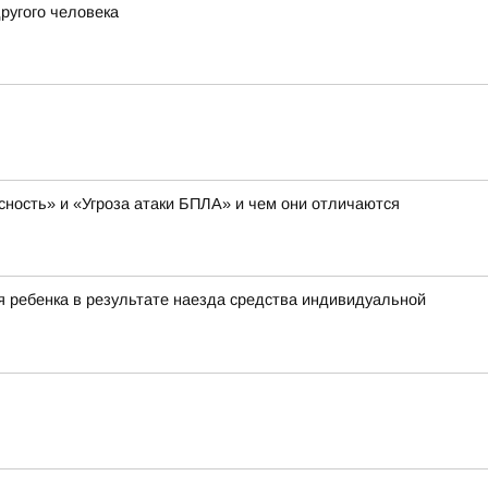
ругого человека
сность» и «Угроза атаки БПЛА» и чем они отличаются
 ребенка в результате наезда средства индивидуальной