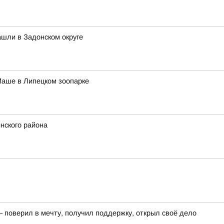
шли в Задонском округе
Маше в Липецком зоопарке
нского района
– поверил в мечту, получил поддержку, открыл своё дело