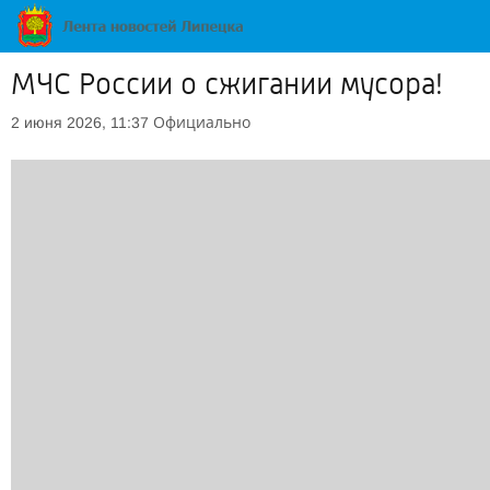
МЧС России о сжигании мусора!
Официально
2 июня 2026, 11:37