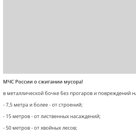
МЧС России о сжигании мусора!
в металлической бочке без прогаров и повреждений н
- 7,5 метра и более - от строений;
- 15 метров - от лиственных насаждений;
- 50 метров - от хвойных лесов;