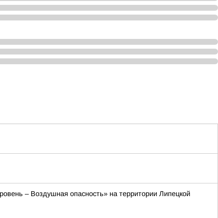
 уровень – Воздушная опасность» на территории Липецкой