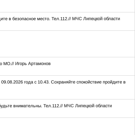
ите в безопасное место. Тел.112.//
МЧС Липецкой области
о МО.//
Игорь Артамонов
09.08.2026 года с 10.43. Сохраняйте спокойствие пройдите в
будьте внимательны. Тел.112.//
МЧС Липецкой области