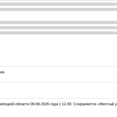
иа
ипецкой области 09.08.2026 года с 12.00. Сохраняется «Желтый