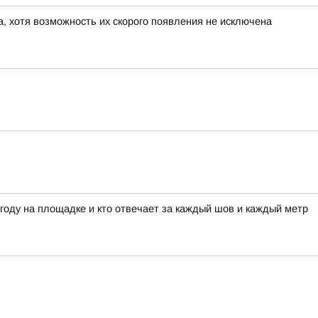
а, хотя возможность их скорого появления не исключена
огоду на площадке и кто отвечает за каждый шов и каждый метр