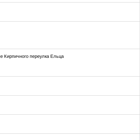
не Кирпичного переулка Ельца