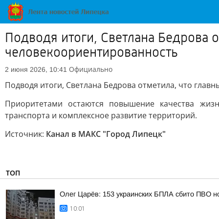
Подводя итоги, Светлана Бедрова 
человекоориентированность
Официально
2 июня 2026, 10:41
Подводя итоги, Светлана Бедрова отметила, что гла
Приоритетами остаются повышение качества жизн
транспорта и комплексное развитие территорий.
Источник:
Канал в МАКС "Город Липецк"
ТОП
Олег Царёв: 153 украинских БПЛА сбито ПВО н
10:01