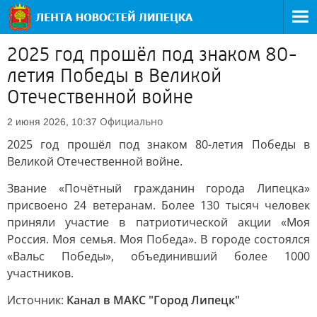
2025 год прошёл под знаком 80-
летия Победы в Великой
Отечественной войне
Официально
2 июня 2026, 10:37
2025 год прошёл под знаком 80-летия Победы в
Великой Отечественной войне.
Звание «Почётный гражданин города Липецка»
присвоено 24 ветеранам. Более 130 тысяч человек
приняли участие в патриотической акции «Моя
Россия. Моя семья. Моя Победа». В городе состоялся
«Вальс Победы», объединивший более 1000
участников.
Источник:
Канал в МАКС "Город Липецк"