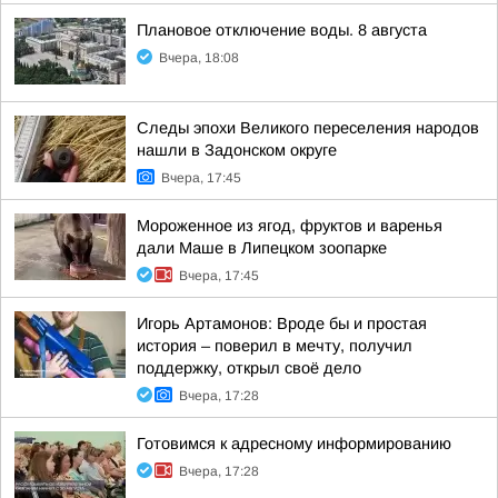
Плановое отключение воды. 8 августа
Вчера, 18:08
Следы эпохи Великого переселения народов
нашли в Задонском округе
Вчера, 17:45
Мороженное из ягод, фруктов и варенья
дали Маше в Липецком зоопарке
Вчера, 17:45
Игорь Артамонов: Вроде бы и простая
история – поверил в мечту, получил
поддержку, открыл своё дело
Вчера, 17:28
Готовимся к адресному информированию
Вчера, 17:28