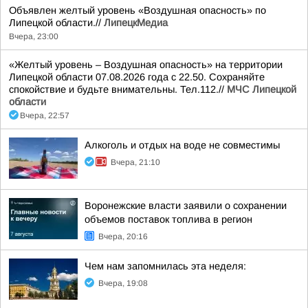
Объявлен желтый уровень «Воздушная опасность» по
Липецкой области.//
ЛипецкМедиа
Вчера, 23:00
«Желтый уровень – Воздушная опасность» на территории
Липецкой области 07.08.2026 года с 22.50. Сохраняйте
спокойствие и будьте внимательны. Тел.112.//
МЧС Липецкой
области
Вчера, 22:57
Алкоголь и отдых на воде не совместимы
Вчера, 21:10
Воронежские власти заявили о сохранении
объемов поставок топлива в регион
Вчера, 20:16
Чем нам запомнилась эта неделя:
Вчера, 19:08