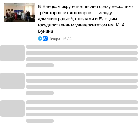
В Елецком округе подписано сразу несколько
трёхсторонних договоров — между
администрацией, школами и Елецким
государственным университетом им. И. А.
Бунина
Вчера, 16:33