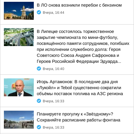
В ЛО снова возникли перебои с бензином
Вчера, 16:44
В Липецке состоялось торжественное
закрытие чемпионата по мини-футболу,
посвящённого памяти сотрудников, погибших
при исполнении служебного долга: Героя
Советского Союза Андрея Сафронова и
Героев Российской Федерации Эдуарда...
Вчера, 16:40
Игорь Артамонов: В последние два дня
«Лукойл» и Teboil существенно сократили
объёмы поставок топлива на АЗС региона
Вчера, 16:33
Планируете прогулку к «Звёздному»?
Сохраняйте расписание работы фонтана
Вчера, 16:33