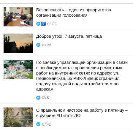
Безопасность – один из приоритетов
организации голосования
03:03
Доброе утро!. 7 августа, пятница
08:33
По заявке управляющей организации в связи
с необходимостью проведения ремонтных
работ на внутренних сетях по адресу: ул.
Первомайская, 65 РВК-Липецк ограничил
подачу холодной воды потребителям по
адресам:
08:51
О правильном настрое на работу в пятницу –
в рубрике #ЦитатыЛО
07:42