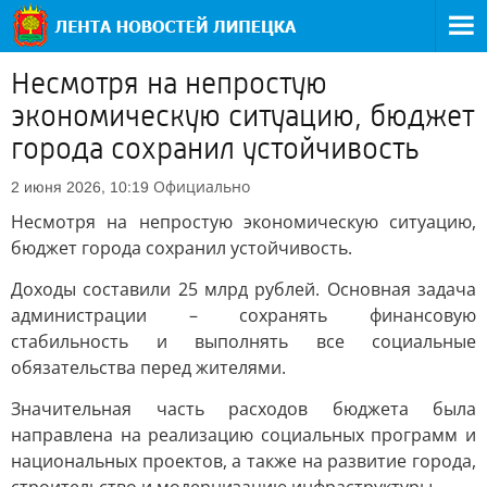
Несмотря на непростую
экономическую ситуацию, бюджет
города сохранил устойчивость
Официально
2 июня 2026, 10:19
Несмотря на непростую экономическую ситуацию,
бюджет города сохранил устойчивость.
Доходы составили 25 млрд рублей. Основная задача
администрации – сохранять финансовую
стабильность и выполнять все социальные
обязательства перед жителями.
Значительная часть расходов бюджета была
направлена на реализацию социальных программ и
национальных проектов, а также на развитие города,