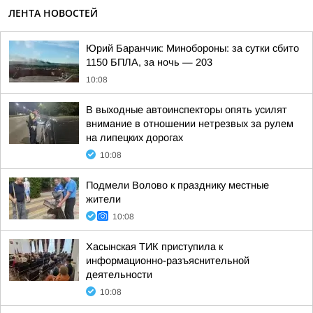
ЛЕНТА НОВОСТЕЙ
Юрий Баранчик: Минобороны: за сутки сбито
1150 БПЛА, за ночь — 203
10:08
В выходные автоинспекторы опять усилят
внимание в отношении нетрезвых за рулем
на липецких дорогах
10:08
Подмели Волово к празднику местные
жители
10:08
Хасынская ТИК приступила к
информационно-разъяснительной
деятельности
10:08