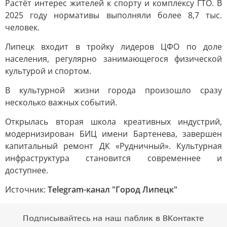
Растёт интерес жителей к спорту и комплексу ГТО. В
2025 году нормативы выполняли более 8,7 тыс.
человек.
Липецк входит в тройку лидеров ЦФО по доле
населения, регулярно занимающегося физической
культурой и спортом.
В культурной жизни города произошло сразу
несколько важных событий.
Открылась вторая школа креативных индустрий,
модернизирован БИЦ имени Бартенева, завершен
капитальный ремонт ДК «Рудничный». Культурная
инфраструктура становится современнее и
доступнее.
Источник:
Telegram-канал "Город Липецк"
Подписывайтесь на наш паблик в ВКонтакте