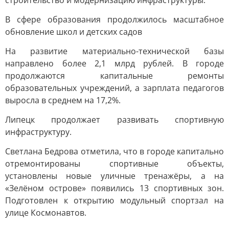
строительство и модернизацию инфраструктуры.
В сфере образования продолжилось масштабное
обновление школ и детских садов
На развитие материально-технической базы
направлено более 2,1 млрд рублей. В городе
продолжаются капитальные ремонты
образовательных учреждений, а зарплата педагогов
выросла в среднем на 17,2%.
Липецк продолжает развивать спортивную
инфраструктуру.
Светлана Бедрова отметила, что в городе капитально
отремонтированы спортивные объекты,
установлены новые уличные тренажёры, а на
«Зелёном острове» появились 13 спортивных зон.
Подготовлен к открытию модульный спортзал на
улице Космонавтов.