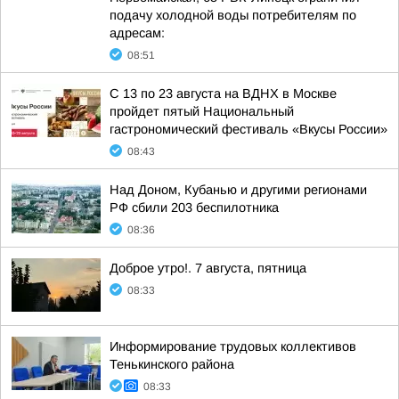
подачу холодной воды потребителям по
адресам:
08:51
С 13 по 23 августа на ВДНХ в Москве
пройдет пятый Национальный
гастрономический фестиваль «Вкусы России»
08:43
Над Доном, Кубанью и другими регионами
РФ сбили 203 беспилотника
08:36
Доброе утро!. 7 августа, пятница
08:33
Информирование трудовых коллективов
Тенькинского района
08:33