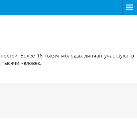
ностей. Более 16 тысяч молодых липчан участвуют в
 тысячи человек.