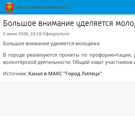
Большое внимание уделяется мол
Официально
2 июня 2026, 10:19
Большое внимание уделяется молодёжи
В городе реализуются проекты по профориентации, 
волонтёрской деятельности. Общий охват участников и
Источник:
Канал в МАКС "Город Липецк"