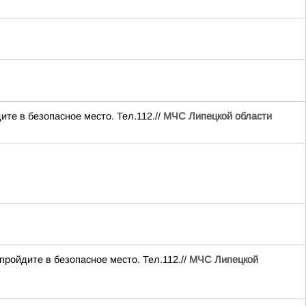
ите в безопасное место. Тел.112.//
МЧС Липецкой области
пройдите в безопасное место. Тел.112.//
МЧС Липецкой