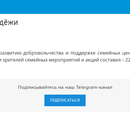
одёжи
развитию добровольчества и поддержке семейных цен
 зрителей семейных мероприятий и акций составил – 22
Подписывайтесь на наш Telegram-канал
ПОДПИСАТЬСЯ