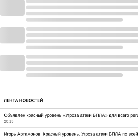
ЛЕНТА НОВОСТЕЙ
Объявлен красный уровень «Угроза атаки БПЛА» для всего рег
20:15
Игорь Артамонов: Красный уровень. Угроза атаки БПЛА по всей