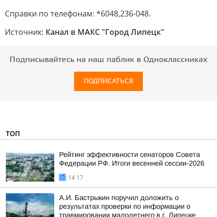
Справки по телефонам: *6048,236-048.
Источник:
Канал в МАКС "Город Липецк"
Подписывайтесь на наш паблик в Одноклассниках
ПОДПИСАТЬСЯ
ТОП
Рейтинг эффективности сенаторов Совета
Федерации РФ. Итоги весенней сессии-2026
14:17
А.И. Бастрыкин поручил доложить о
результатах проверки по информации о
травмировании малолетнего в г. Липецке