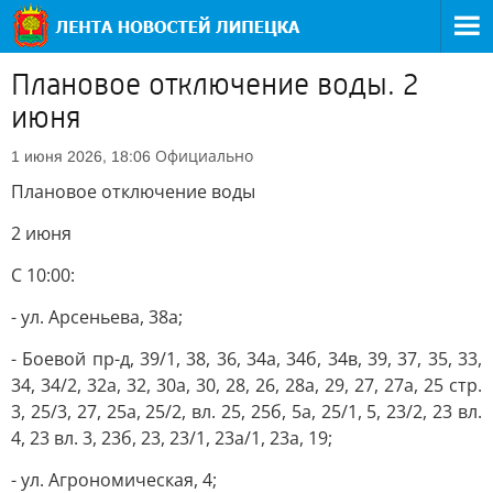
Плановое отключение воды. 2
июня
Официально
1 июня 2026, 18:06
Плановое отключение воды
2 июня
С 10:00:
- ул. Арсеньева, 38а;
- Боевой пр-д, 39/1, 38, 36, 34а, 34б, 34в, 39, 37, 35, 33,
34, 34/2, 32а, 32, 30а, 30, 28, 26, 28а, 29, 27, 27а, 25 стр.
3, 25/3, 27, 25а, 25/2, вл. 25, 25б, 5а, 25/1, 5, 23/2, 23 вл.
4, 23 вл. 3, 23б, 23, 23/1, 23а/1, 23а, 19;
- ул. Агрономическая, 4;