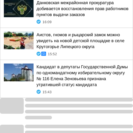
Данковская межрайонная прокуратура
добивается восстановления прав работников
пунктов выдачи заказов
16:09
Аистов, гномов и рыцарский замок можно
увидеть на новой детской площадке в селе
Крутогорье Липецкого округа
15:52
Кандидат в депутаты Государственной Думы
по одномандатному избирательному округу
№ 116 Елена Зеновьева признана
утратившей статус кандидата
15:43