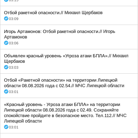
03:15
Отбой ракетной опасности.//
Михаил Щербаков
03:09
Игорь Артамонов: Отбой ракетной опасности.//
Игорь
Артамонов
03:06
Объявлен красный уровень «Угроза атаки БПЛА».//
Михаил
Щербаков
03:03
Отбой «Ракетной опасности» на территории Липецкой
области 08.08.2026 года с 02.54.//
МЧС Липецкой области
03:01
«Красный уровень - Угроза атаки БПЛА» на территории
Липецкой области 08.08.2026 года с 02.49. Сохраняйте
спокойствие пройдите в безопасное место. Тел.112.//
МЧС
Липецкой области
03:01