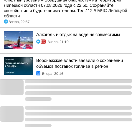
«Желтый уровень – Воздушная опасность» на территории
Липецкой области 07.08.2026 года с 22.50. Сохраняйте
спокойствие и будьте внимательны. Тел.112.//
МЧС Липецкой
области
Вчера, 22:57
Алкоголь и отдых на воде не совместимы
Вчера, 21:10
Воронежские власти заявили о сохранении
объемов поставок топлива в регион
Вчера, 20:16