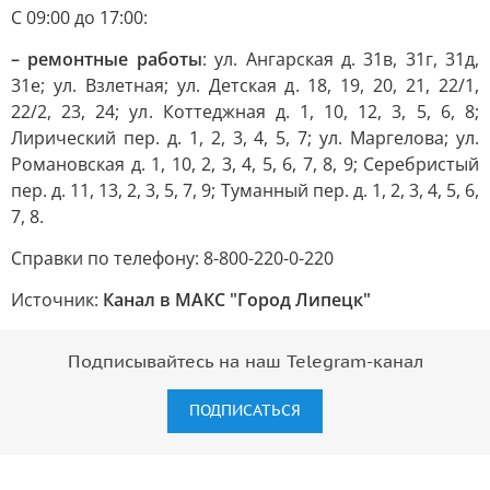
С 09:00 до 17:00:
– ремонтные работы
: ул. Ангарская д. 31в, 31г, 31д,
31е; ул. Взлетная; ул. Детская д. 18, 19, 20, 21, 22/1,
22/2, 23, 24; ул. Коттеджная д. 1, 10, 12, 3, 5, 6, 8;
Лирический пер. д. 1, 2, 3, 4, 5, 7; ул. Маргелова; ул.
Романовская д. 1, 10, 2, 3, 4, 5, 6, 7, 8, 9; Серебристый
пер. д. 11, 13, 2, 3, 5, 7, 9; Туманный пер. д. 1, 2, 3, 4, 5, 6,
7, 8.
Справки по телефону: 8-800-220-0-220
Источник:
Канал в МАКС "Город Липецк"
Подписывайтесь на наш Telegram-канал
ПОДПИСАТЬСЯ