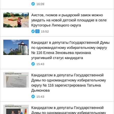
16:09
Аистов, гномов и рыцарский замок можно
увидеть на новой детской площадке в селе
Крутогорье Липецкого округа
15:52
Кандидат в депутаты Государственной Думы
по одномандатному избирательному округу
№ 116 Елена Зеновьева признана
утратившей статус кандидата
15:43
Кандидатом в депутаты Государственной
Думы по одномандатному избирательному
округу № 116 зарегистрирована Татьяна
Дьяконова
15:43
Кандидатом в депутаты Государственной
Думы по одномандатному избирательному