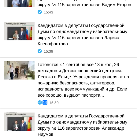
округу № 115 зарегистрирован Вадим Егоров
15:43
Кандидатом в депутаты Государственной
Думы по одномандатному избирательному
округу № 116 зарегистрирована Лариса
Ксенофонтова
15:39
Готовятся к 1 сентября все 13 школ, 26
детсадов и Детско-юношеский центр им.
Лесюка в Ельце. Учреждения проверяют на
пожарную безопасность, антитеррор,
исправность всех коммуникаций и др. Если
всё хорошо, выдают паспорта...
15:39
Кандидатом в депутаты Государственной
Думы по одномандатному избирательному
округу № 116 зарегистрирован Александр
Наумов