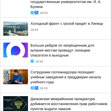
государственным университетом им. И. А.
Бунина
16:33
Холодный фронт с грозой придёт в Липецк
16:33
Больше рейдов по запрещенным для
купания местам проведут липецкие
спасатели в выходные
16:20
Сотрудники госпожнадзора посещают
учебные заведения в преддверии начала
учебного года
16:16
Данковская межрайонная прокуратура
добивается восстановления прав работников
пунктов выдачи заказов