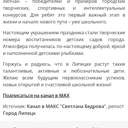
липчан – победителей и призёров городских
творческих, спортивных и интеллектуальных
конкурсов. Для ребят это первый важный этап в
жизни и начало нового пути – уже школьного.
Настоящим украшением праздника стали творческие
номера воспитанников детских садов города.
Атмосфера получилась по-настоящему доброй, яркой
и наполненной детскими улыбками.
Горжусь и радуюсь, что в Липецке растут такие
талантливые, активные и любознательные дети.
Желаю всем будущим первоклассникам успехов,
новых открытий и счастливой школьной жизни!
Подписаться на канал в МАХ
Источник:
Канал в МАКС "Светлана Бедрова"
, репост
Город Липецк