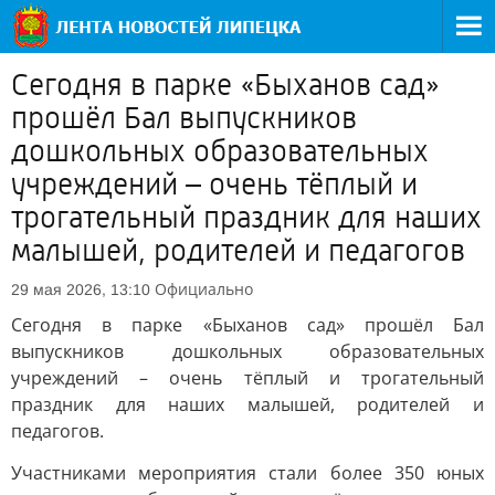
Сегодня в парке «Быханов сад»
прошёл Бал выпускников
дошкольных образовательных
учреждений – очень тёплый и
трогательный праздник для наших
малышей, родителей и педагогов
Официально
29 мая 2026, 13:10
Сегодня в парке «Быханов сад» прошёл Бал
выпускников дошкольных образовательных
учреждений – очень тёплый и трогательный
праздник для наших малышей, родителей и
педагогов.
Участниками мероприятия стали более 350 юных