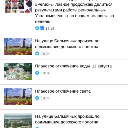
#РегионыГлавное продолжаю делиться
результатами работы региональных
Уполномоченных по правам человека за
неделю
18:18
На улице Балмочных произошло
подмывание дорожного полотна
18:04
Плановое отключение воды. 11 августа
18:04
Плановое отключение света
18:04
На улице Балмочных произошло
подмывание дорожного полотна