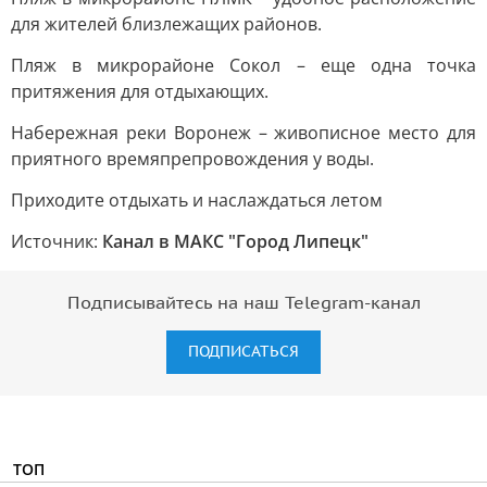
для жителей близлежащих районов.
Пляж в микрорайоне Сокол – еще одна точка
притяжения для отдыхающих.
Набережная реки Воронеж – живописное место для
приятного времяпрепровождения у воды.
Приходите отдыхать и наслаждаться летом
Источник:
Канал в МАКС "Город Липецк"
Подписывайтесь на наш Telegram-канал
ПОДПИСАТЬСЯ
ТОП