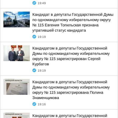
19:49
Кандидат в депутаты Государственной Думы
по одномандатному избирательному округу
№ 115 Евгения Топильская признана
утратившей статус кандидата
19:19
Кандидатом в депутаты Государственной
Думы по одномандатному избирательному
округу № 115 зарегистрирован Сергей
Курбатов
19:19
Кандидатом в депутаты Государственной
Думы по одномандатному избирательному
округу № 115 зарегистрирована Полина
Знаменщикова
19:16
Кандидатом в депутаты Государственной