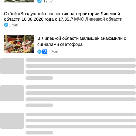
17:57
Отбой «Воздушной опасности» на территории Липецкой
области 10.08.2026 года с 17.35.//
МЧС Липецкой области
17:40
В Липецкой области малышей знакомили с
сигналами светофора
17:38