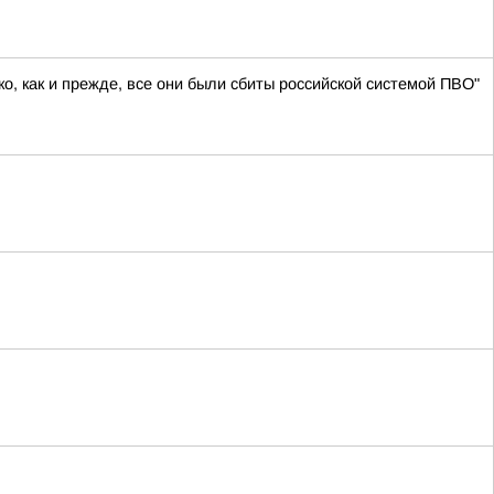
о, как и прежде, все они были сбиты российской системой ПВО"