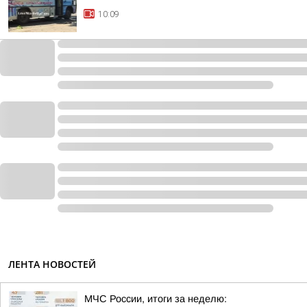
10:09
ЛЕНТА НОВОСТЕЙ
МЧС России, итоги за неделю: