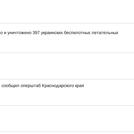
но и уничтожено 397 украинских беспилотных летательных
, сообщил оперштаб Краснодарского края