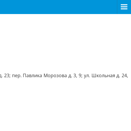
. 23; пер. Павлика Морозова д. 3, 9; ул. Школьная д. 24,