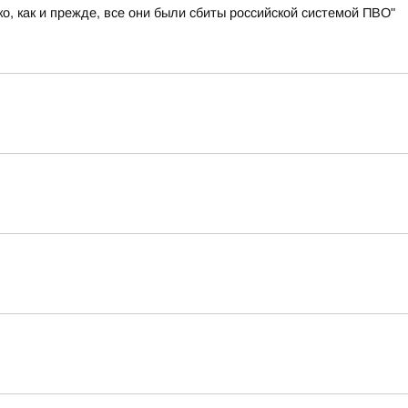
, как и прежде, все они были сбиты российской системой ПВО"