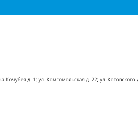
а Кочубея д. 1; ул. Комсомольская д. 22; ул. Котовского д