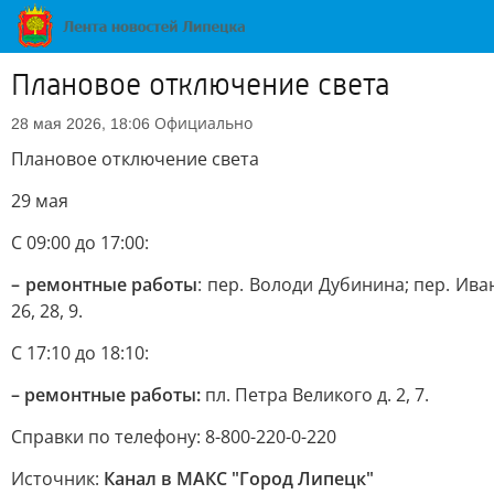
Плановое отключение света
Официально
28 мая 2026, 18:06
Плановое отключение света
29 мая
С 09:00 до 17:00:
– ремонтные работы
: пер. Володи Дубинина; пер. Иван
26, 28, 9.
С 17:10 до 18:10:
– ремонтные работы:
пл. Петра Великого д. 2, 7.
Справки по телефону: 8-800-220-0-220
Источник:
Канал в МАКС "Город Липецк"