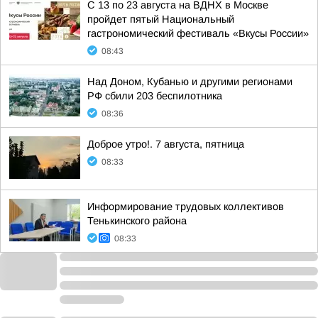
С 13 по 23 августа на ВДНХ в Москве
пройдет пятый Национальный
гастрономический фестиваль «Вкусы России»
08:43
Над Доном, Кубанью и другими регионами
РФ сбили 203 беспилотника
08:36
Доброе утро!. 7 августа, пятница
08:33
Информирование трудовых коллективов
Тенькинского района
08:33