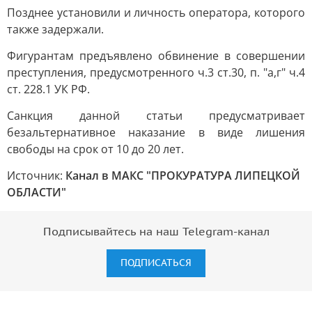
Позднее установили и личность оператора, которого
также задержали.
Фигурантам предъявлено обвинение в совершении
преступления, предусмотренного ч.3 ст.30, п. "а,г" ч.4
ст. 228.1 УК РФ.
Санкция данной статьи предусматривает
безальтернативное наказание в виде лишения
свободы на срок от 10 до 20 лет.
Источник:
Канал в МАКС "ПРОКУРАТУРА ЛИПЕЦКОЙ
ОБЛАСТИ"
Подписывайтесь на наш Telegram-канал
ПОДПИСАТЬСЯ