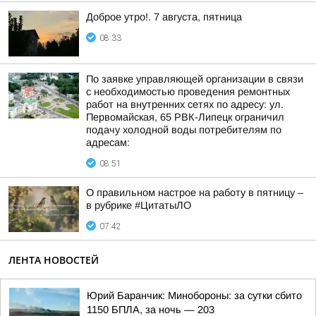
Доброе утро!. 7 августа, пятница
08:33
По заявке управляющей организации в связи
с необходимостью проведения ремонтных
работ на внутренних сетях по адресу: ул.
Первомайская, 65 РВК-Липецк ограничил
подачу холодной воды потребителям по
адресам:
08:51
О правильном настрое на работу в пятницу –
в рубрике #ЦитатыЛО
07:42
ЛЕНТА НОВОСТЕЙ
Юрий Баранчик: Минобороны: за сутки сбито
1150 БПЛА, за ночь — 203