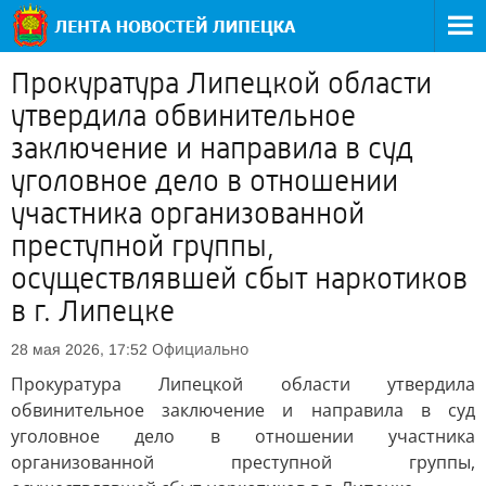
Прокуратура Липецкой области
утвердила обвинительное
заключение и направила в суд
уголовное дело в отношении
участника организованной
преступной группы,
осуществлявшей сбыт наркотиков
в г. Липецке
Официально
28 мая 2026, 17:52
Прокуратура Липецкой области утвердила
обвинительное заключение и направила в суд
уголовное дело в отношении участника
организованной преступной группы,