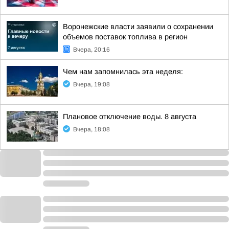
Воронежские власти заявили о сохранении
объемов поставок топлива в регион
Вчера, 20:16
Чем нам запомнилась эта неделя:
Вчера, 19:08
Плановое отключение воды. 8 августа
Вчера, 18:08