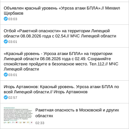
Объявлен красный уровень «Угроза атаки БПЛА».//
Михаил
Щербаков
03:03
Отбой «Ракетной опасности» на территории Липецкой
области 08.08.2026 года с 02.54.//
МЧС Липецкой области
03:01
«Красный уровень - Угроза атаки БПЛА» на территории
Липецкой области 08.08.2026 года с 02.49. Сохраняйте
спокойствие пройдите в безопасное место. Тел.112.//
МЧС
Липецкой области
03:01
Игорь Артамонов: Красный уровень. Угроза атаки БПЛА по
всей Липецкой области.//
Игорь Артамонов
02:57
Ракетная опасность в Московской и других
областях
02:33