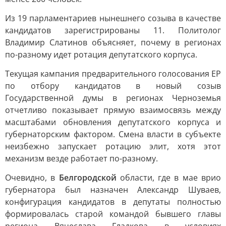
Из 19 парламентариев нынешнего созыва в качестве
кандидатов зарегистрированы 11. Политолог
Владимир Слатинов объясняет, почему в регионах
по-разному идет ротация депутатского корпуса.
Текущая кампания предварительного голосования ЕР
по отбору кандидатов в новый созыв
Государственной думы в регионах Черноземья
отчетливо показывает прямую взаимосвязь между
масштабами обновления депутатского корпуса и
губернаторским фактором. Смена власти в субъекте
неизбежно запускает ротацию элит, хотя этот
механизм везде работает по-разному.
Очевидно, в
Белгородской
области, где в мае врио
губернатора был назначен Александр Шуваев,
конфигурация кандидатов в депутаты полностью
формировалась старой командой бывшего главы