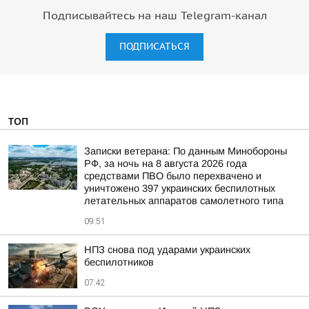
Подписывайтесь на наш Telegram-канал
ПОДПИСАТЬСЯ
ТОП
Записки ветерана: По данным Минобороны
РФ, за ночь на 8 августа 2026 года
средствами ПВО было перехвачено и
уничтожено 397 украинских беспилотных
летательных аппаратов самолетного типа
09:51
НПЗ снова под ударами украинских
беспилотников
07:42