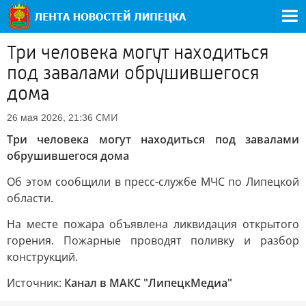
Три человека могут находиться
под завалами обрушившегося
дома
СМИ
26 мая 2026, 21:36
Три человека могут находиться под завалами
обрушившегося дома
Об этом сообщили в пресс-службе МЧС по Липецкой
области.
На месте пожара объявлена ликвидация открытого
горения. Пожарные проводят поливку и разбор
конструкций.
Источник:
Канал в МАКС "ЛипецкМедиа"