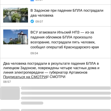
В Задонске при падении БПЛА пострадали
два человека
09:07
ВСУ атаковали Ильский НПЗ — из-за
падения обломков БПЛА произошло
возгорание, пострадали пять человек,
сообщил оперштаб Краснодарского края
09:04
Два человека пострадали в результате падения БПЛА в
липецком Задонске, повреждены четыре частных дома и
линия электропередачи — губернатор Артамонов
Подписаться на СМОТРИ
//
СМОТРИ
08:57