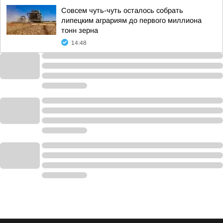
Совсем чуть-чуть осталось собрать
липецким аграриям до первого миллиона
тонн зерна
14:48