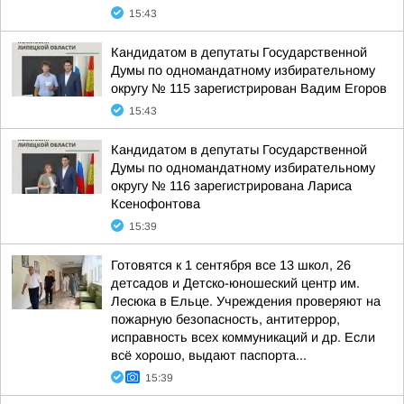
15:43
Кандидатом в депутаты Государственной
Думы по одномандатному избирательному
округу № 115 зарегистрирован Вадим Егоров
15:43
Кандидатом в депутаты Государственной
Думы по одномандатному избирательному
округу № 116 зарегистрирована Лариса
Ксенофонтова
15:39
Готовятся к 1 сентября все 13 школ, 26
детсадов и Детско-юношеский центр им.
Лесюка в Ельце. Учреждения проверяют на
пожарную безопасность, антитеррор,
исправность всех коммуникаций и др. Если
всё хорошо, выдают паспорта...
15:39