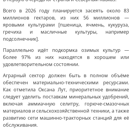
Всего в 2026 году планируется засеять около 83
миллионов гектаров, из них 56 миллионов —
яровыми культурами [пшеница, ячмень, кукуруза,
гречиха и масличные культуры, например
подсолнечник].
Параллельно идёт подкормка озимых культур —
более 97% из них находятся в хорошем или
удовлетворительном состоянии.
Аграрный сектор должен быть в полном объёме
обеспечен материально-техническими ресурсами.
Как отметила Оксана Лут, приоритетное внимание
следует уделить поставкам минеральных удобрений,
включая аммиачную селитру, горюче-смазочных
материалов и сельскохозяйственной техники, а также
развитию сети машинно-тракторных станций для её
обслуживания.