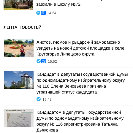
заехали в школу №72
14:54
ЛЕНТА НОВОСТЕЙ
Аистов, гномов и рыцарский замок можно
увидеть на новой детской площадке в селе
Крутогорье Липецкого округа
15:52
Кандидат в депутаты Государственной Думы
по одномандатному избирательному округу
№ 116 Елена Зеновьева признана
утратившей статус кандидата
15:43
Кандидатом в депутаты Государственной
Думы по одномандатному избирательному
округу № 116 зарегистрирована Татьяна
Дьяконова