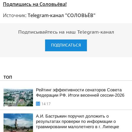
Подпишись на Соловьёва!
Источник:
Telegram-канал "СОЛОВЬЁВ"
Подписывайтесь на наш Telegram-канал
ПОДПИСАТЬСЯ
ТОП
Рейтинг эффективности сенаторов Совета
Федерации РФ. Итоги весенней сессии-2026
14:17
А.И. Бастрыкин поручил доложить о
результатах проверки по информации о
травмировании малолетнего в г. Липецке