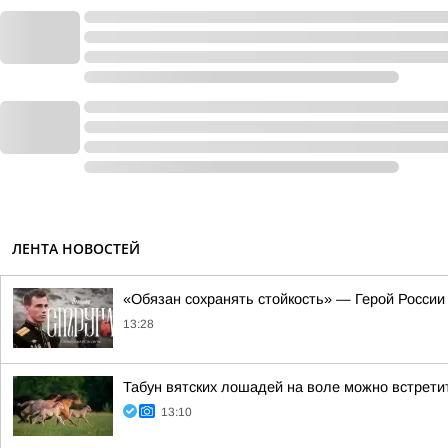
ЛЕНТА НОВОСТЕЙ
«Обязан сохранять стойкость» — Герой России
13:28
Табун вятских лошадей на воле можно встретит
13:10