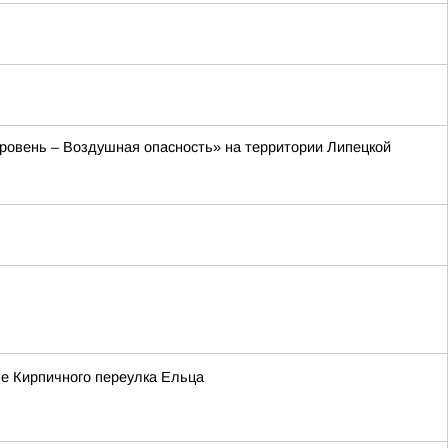
 уровень – Воздушная опасность» на территории Липецкой
не Кирпичного переулка Ельца