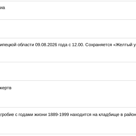
иа
ипецкой области 09.08.2026 года с 12.00. Сохраняется «Желтый
 жертв
гробие с годами жизни 1889-1999 находится на кладбище в райо