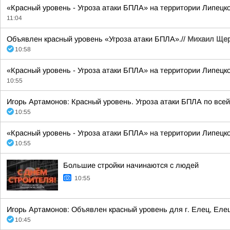
«Красный уровень - Угроза атаки БПЛА» на территории Липецк
11:04
Объявлен красный уровень «Угроза атаки БПЛА».//
Михаил Щер
10:58
«Красный уровень - Угроза атаки БПЛА» на территории Липецко
10:55
Игорь Артамонов: Красный уровень. Угроза атаки БПЛА по всей
10:55
«Красный уровень - Угроза атаки БПЛА» на территории Липецкой
10:55
Большие стройки начинаются с людей
10:55
Игорь Артамонов: Объявлен красный уровень для г. Елец, Еле
10:45