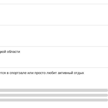
кой области
ается в спортзале или просто любит активный отдых