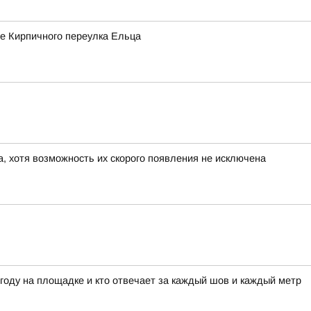
не Кирпичного переулка Ельца
а, хотя возможность их скорого появления не исключена
огоду на площадке и кто отвечает за каждый шов и каждый метр