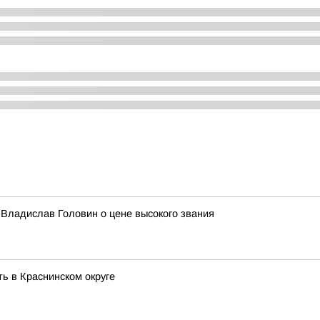
 Владислав Головин о цене высокого звания
ь в Краснинском округе