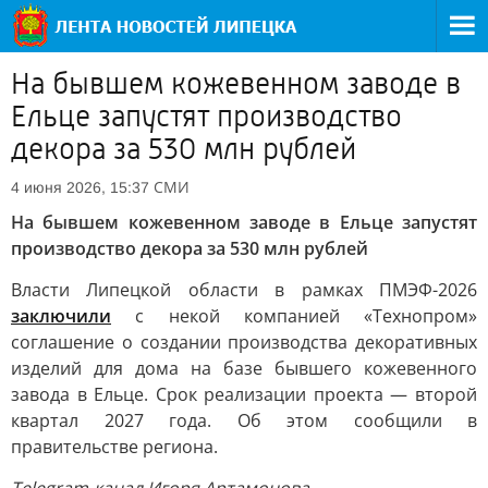
На бывшем кожевенном заводе в
Ельце запустят производство
декора за 530 млн рублей
СМИ
4 июня 2026, 15:37
На бывшем кожевенном заводе в Ельце запустят
производство декора за 530 млн рублей
Власти Липецкой области в рамках ПМЭФ-2026
заключили
с некой компанией «Технопром»
соглашение о создании производства декоративных
изделий для дома на базе бывшего кожевенного
завода в Ельце. Срок реализации проекта — второй
квартал 2027 года. Об этом сообщили в
правительстве региона.