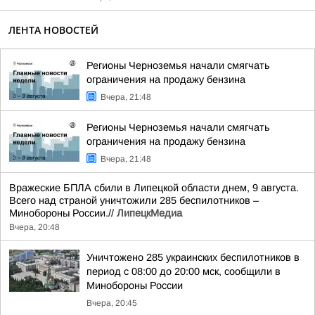
ЛЕНТА НОВОСТЕЙ
Регионы Черноземья начали смягчать
ограничения на продажу бензина
Вчера, 21:48
Регионы Черноземья начали смягчать
ограничения на продажу бензина
Вчера, 21:48
Вражеские БПЛА сбили в Липецкой области днем, 9 августа.
Всего над страной уничтожили 285 беспилотников –
Минобороны России.//
ЛипецкМедиа
Вчера, 20:48
Уничтожено 285 украинских беспилотников в
период с 08:00 до 20:00 мск, сообщили в
Минобороны России
Вчера, 20:45