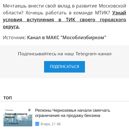
Мечтаешь внести свой вклад в развитие Московской
области? Хочешь работать в команде МТИК?
Узнай
условия вступления в ТИК своего городского
округа.
Источник:
Канал в МАКС "Мособлизбирком"
Подписывайтесь на наш Telegram-канал
ПОДПИСАТЬСЯ
ТОП
Регионы Черноземья начали смягчать
ограничения на продажу бензина
Вчера, 21:48