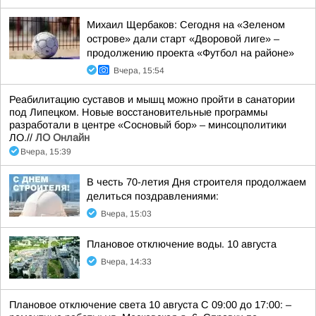
Михаил Щербаков: Сегодня на «Зеленом
острове» дали старт «Дворовой лиге» –
продолжению проекта «Футбол на районе»
Вчера, 15:54
Реабилитацию суставов и мышц можно пройти в санатории
под Липецком. Новые восстановительные программы
разработали в центре «Сосновый бор» – минсоцполитики
ЛО.//
ЛО Онлайн
Вчера, 15:39
В честь 70-летия Дня строителя продолжаем
делиться поздравлениями:
Вчера, 15:03
Плановое отключение воды. 10 августа
Вчера, 14:33
Плановое отключение света 10 августа С 09:00 до 17:00: –