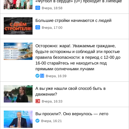
«Футбол в сердце» (0+) проходит в Липецке
Вчера, 18:58
Большие стройки начинаются с людей
Вчера, 17:00
Осторожно: жара!. Уважаемые граждане,
будьте осторожны и соблюдай эти простые
правила безопасности: в период с 12-00 до
16-00 старайтесь не находиться под
прямыми солнечными лучами
Вчера, 16:39
А вы уже нашли свой способ быть в
движении?
Вчера, 16:33
Вы просили?. Оно вернулось — лето
Вчера, 16:21