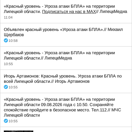
«Красный уровень - Угроза атаки БПЛА» на территории
Липецкой области.
Подписаться на нас в МАХ
//
ЛипецкМедиа
11:04
Объявлен красный уровень «Угроза атаки БПЛА».//
Михаил
Щербаков
10:58
«Красный уровень - Угроза атаки БПЛА» на территории
Липецкой области.//
ЛипецкМедиа
10:55
Игорь Артамонов: Красный уровень. Угроза атаки БПЛА по
всей Липецкой области.//
Игорь Артамонов
10:55
«Красный уровень - Угроза атаки БПЛА» на территории
Липецкой области 09.08.2026 года с 10.50. Сохраняйте
спокойствие пройдите в безопасное место. Тел.112.//
МЧС
Липецкой области
10:55