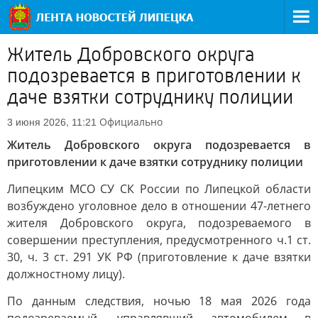
Житель Добровского округа
подозревается в приготовлении к
даче взятки сотруднику полиции
Официально
3 июня 2026, 11:21
Житель Добровского округа подозревается в
приготовлении к даче взятки сотруднику полиции
Липецким МСО СУ СК России по Липецкой области
возбуждено уголовное дело в отношении 47-летнего
жителя Добровского округа, подозреваемого в
совершении преступления, предусмотренного ч.1 ст.
30, ч. 3 ст. 291 УК РФ (приготовление к даче взятки
должностному лицу).
По данным следствия, ночью 18 мая 2026 года