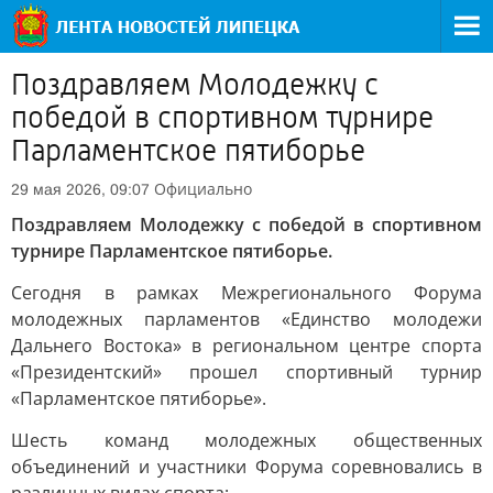
Поздравляем Молодежку с
победой в спортивном турнире
Парламентское пятиборье
Официально
29 мая 2026, 09:07
Поздравляем Молодежку с победой в спортивном
турнире Парламентское пятиборье.
Сегодня в рамках Межрегионального Форума
молодежных парламентов «Единство молодежи
Дальнего Востока» в региональном центре спорта
«Президентский» прошел спортивный турнир
«Парламентское пятиборье».
Шесть команд молодежных общественных
объединений и участники Форума соревновались в