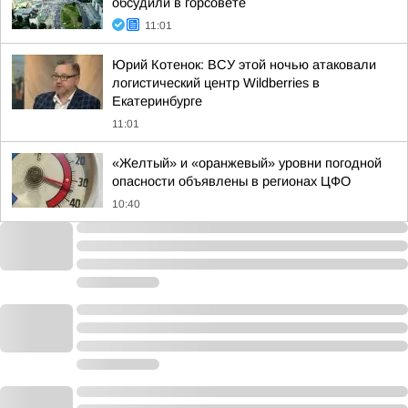
обсудили в горсовете
11:01
Юрий Котенок: ВСУ этой ночью атаковали
логистический центр Wildberries в
Екатеринбурге
11:01
«Желтый» и «оранжевый» уровни погодной
опасности объявлены в регионах ЦФО
10:40