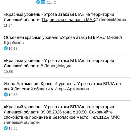
11:42
«Красный уровень - Угроза атаки БПЛА» на территории
Липецкой области.
Подписаться на нас в МАХ
//
ЛипецкМедиа
11:04
Объявлен красный уровень «Угроза атаки БПЛА».//
Михаил
Щербаков
10:58
«Красный уровень - Угроза атаки БПЛА» на территории
Липецкой области.//
ЛипецкМедиа
10:55
Игорь Артамонов: Красный уровень. Угроза атаки БПЛА по
всей Липецкой области.//
Игорь Артамонов
10:55
«Красный уровень - Угроза атаки БПЛА» на территории
Липецкой области 09.08.2026 года с 10.50. Сохраняйте
спокойствие пройдите в безопасное место. Тел.112.//
МЧС
Липецкой области
10:55