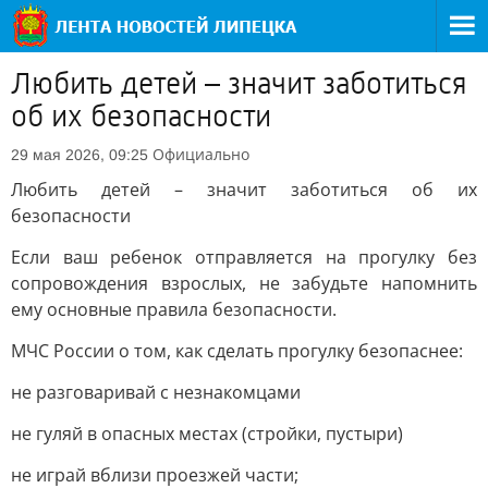
Любить детей – значит заботиться
об их безопасности
Официально
29 мая 2026, 09:25
Любить детей – значит заботиться об их
безопасности
Если ваш ребенок отправляется на прогулку без
сопровождения взрослых, не забудьте напомнить
ему основные правила безопасности.
МЧС России о том, как сделать прогулку безопаснее:
не разговаривай с незнакомцами
не гуляй в опасных местах (стройки, пустыри)
не играй вблизи проезжей части;