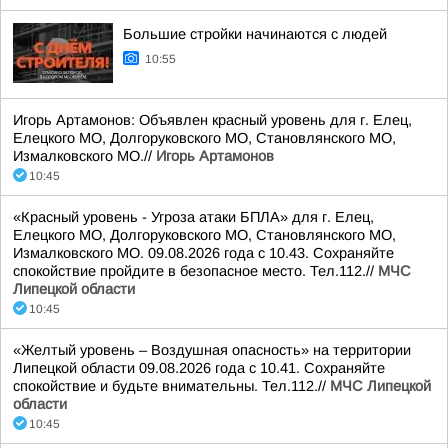
Большие стройки начинаются с людей
10:55
Игорь Артамонов: Объявлен красный уровень для г. Елец,
Елецкого МО, Долгоруковского МО, Становлянского МО,
Измалковского МО.//
Игорь Артамонов
10:45
«Красный уровень - Угроза атаки БПЛА» для г. Елец,
Елецкого МО, Долгоруковского МО, Становлянского МО,
Измалковского МО. 09.08.2026 года с 10.43. Сохраняйте
спокойствие пройдите в безопасное место. Тел.112.//
МЧС
Липецкой области
10:45
«Желтый уровень – Воздушная опасность» на территории
Липецкой области 09.08.2026 года с 10.41. Сохраняйте
спокойствие и будьте внимательны. Тел.112.//
МЧС Липецкой
области
10:45