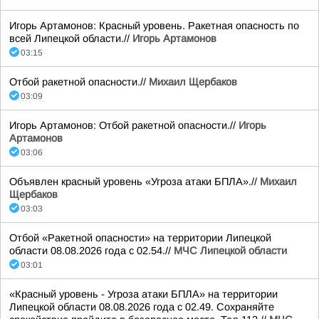
Игорь Артамонов: Красный уровень. Ракетная опасность по
всей Липецкой области.//
Игорь Артамонов
03:15
Отбой ракетной опасности.//
Михаил Щербаков
03:09
Игорь Артамонов: Отбой ракетной опасности.//
Игорь
Артамонов
03:06
Объявлен красный уровень «Угроза атаки БПЛА».//
Михаил
Щербаков
03:03
Отбой «Ракетной опасности» на территории Липецкой
области 08.08.2026 года с 02.54.//
МЧС Липецкой области
03:01
«Красный уровень - Угроза атаки БПЛА» на территории
Липецкой области 08.08.2026 года с 02.49. Сохраняйте