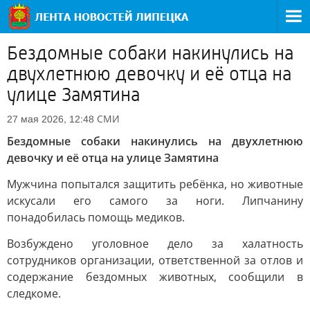
Бездомные собаки накинулись на
двухлетнюю девочку и её отца на
улице Замятина
СМИ
27 мая 2026, 12:48
Бездомные собаки накинулись на двухлетнюю
девочку и её отца на улице Замятина
Мужчина попытался защитить ребёнка, но животные
искусали его самого за ноги. Липчанину
понадобилась помощь медиков.
Возбуждено уголовное дело за халатность
сотрудников организации, ответственной за отлов и
содержание бездомных животных, сообщили в
следкоме.