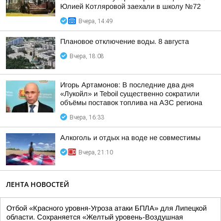
Юлией Котляровой заехали в школу №72
Вчера, 14:49
Плановое отключение воды. 8 августа
Вчера, 18:08
Игорь Артамонов: В последние два дня
«Лукойл» и Teboil существенно сократили
объёмы поставок топлива на АЗС региона
Вчера, 16:33
Алкоголь и отдых на воде не совместимы
Вчера, 21:10
ЛЕНТА НОВОСТЕЙ
Отбой «Красного уровня-Угроза атаки БПЛА» для Липецкой
области. Сохраняется «Желтый уровень-Воздушная