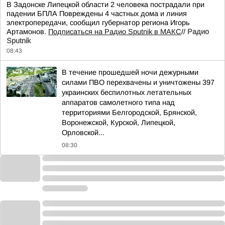
В Задонске Липецкой области 2 человека пострадали при
падении БПЛА Повреждены 4 частных дома и линия
электропередачи, сообщил губернатор региона Игорь
Артамонов.
Подписаться на Радио Sputnik в МАКС
//
Радио
Sputnik
08:43
В течение прошедшей ночи дежурными
силами ПВО перехвачены и уничтожены 397
украинских беспилотных летательных
аппаратов самолетного типа над
территориями Белгородской, Брянской,
Воронежской, Курской, Липецкой,
Орловской...
08:30