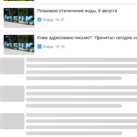
Плановое отключение воды. 6 августа
Вчера, 18:07
Кому адресовано письмо?. Прочитал сегодня «о
Вчера, 18:16