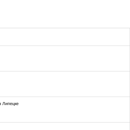
в Липецке