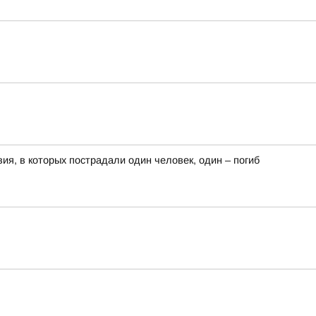
я, в которых пострадали один человек, один – погиб