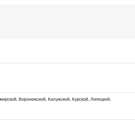
ирской, Воронежской, Калужской, Курской, Липецкой,