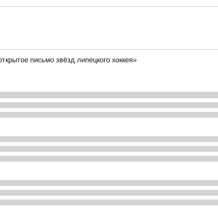
ткрытое письмо звёзд липецкого хоккея»