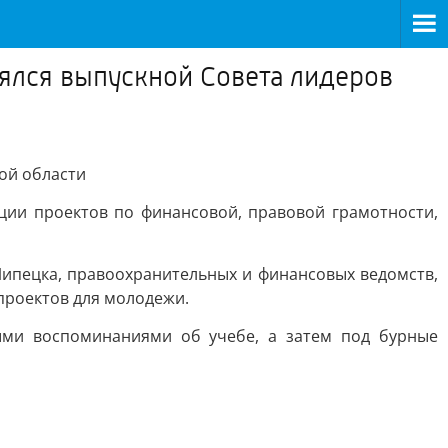
ялся выпускной Совета лидеров
ой области
ции проектов по финансовой, правовой грамотности,
Липецка, правоохранительных и финансовых ведомств,
проектов для молодежи.
ыми воспоминаниями об учебе, а затем под бурные