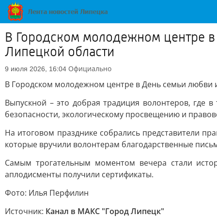
В Городском молодежном центре в 
Липецкой области
Официально
9 июля 2026, 16:04
В Городском молодежном центре в День семьи любви и
Выпускной – это добрая традиция волонтеров, где 
безопасности, экологическому просвещению и правов
На итоговом празднике собрались представители пра
которые вручили волонтерам благодарственные письма
Самым трогательным моментом вечера стали истор
аплодисменты получили сертификаты.
Фото: Илья Перфилин
Источник:
Канал в МАКС "Город Липецк"