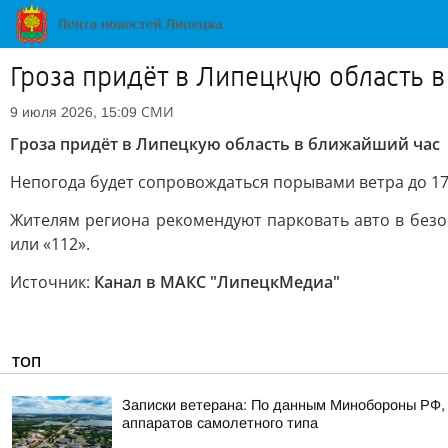
Гроза придёт в Липецкую область 
СМИ
9 июля 2026, 15:09
Гроза придёт в Липецкую область в ближайший час
Непогода будет сопровождаться порывами ветра до 17
Жителям региона рекомендуют парковать авто в безо
или «112».
Источник:
Канал в МАКС "ЛипецкМедиа"
ТОП
Записки ветерана: По данным Минобороны РФ, 
аппаратов самолетного типа