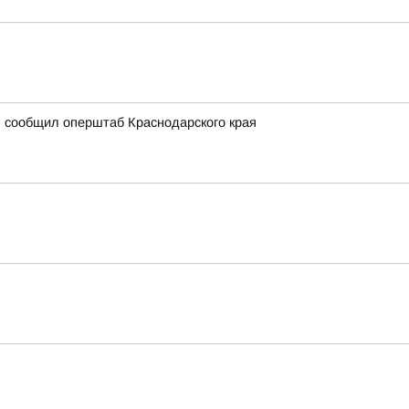
, сообщил оперштаб Краснодарского края