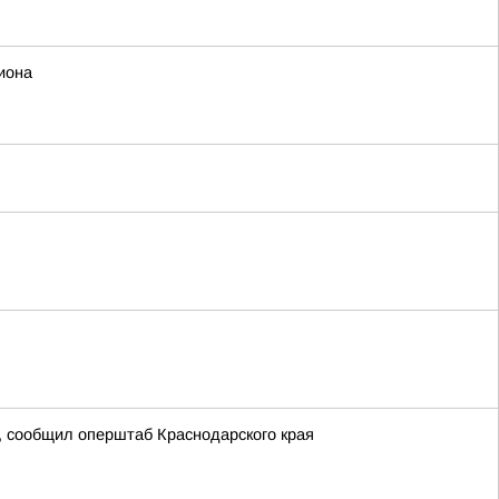
иона
, сообщил оперштаб Краснодарского края