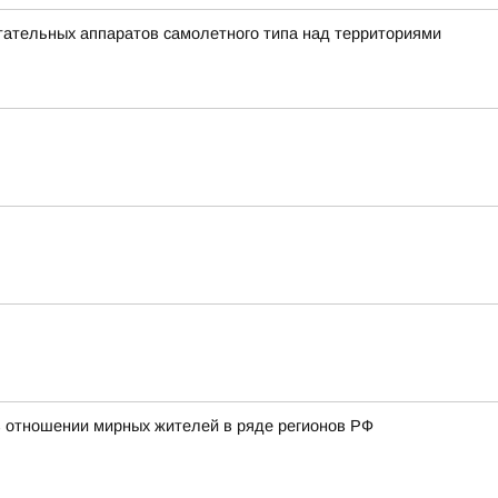
ательных аппаратов самолетного типа над территориями
 отношении мирных жителей в ряде регионов РФ