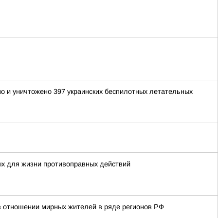
но и уничтожено 397 украинских беспилотных летательных
ых для жизни противоправных действий
в отношении мирных жителей в ряде регионов РФ