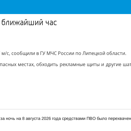
в ближайший час
 м/с, сообщили в ГУ МЧС России по Липецкой области.
пасных местах, обходить рекламные щиты и другие шат
за ночь на 8 августа 2026 года средствами ПВО было перехваче