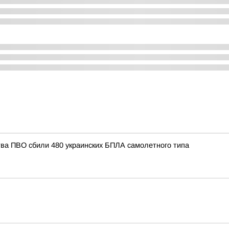
тва ПВО сбили 480 украинских БПЛА самолетного типа