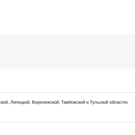
ской, Липецкой, Воронежской, Тамбовской и Тульской областях