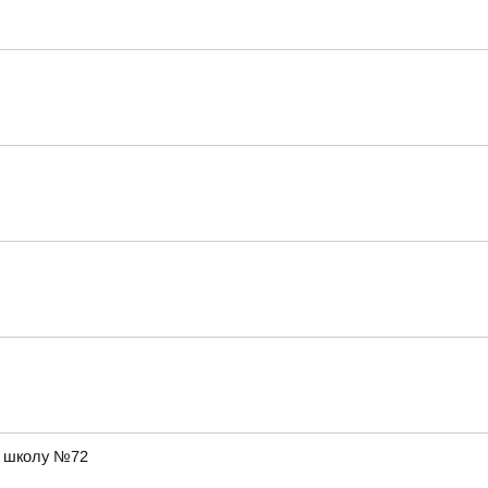
в школу №72