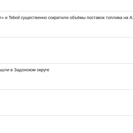
» и Teboil существенно сократили объёмы поставок топлива на 
шли в Задонском округе