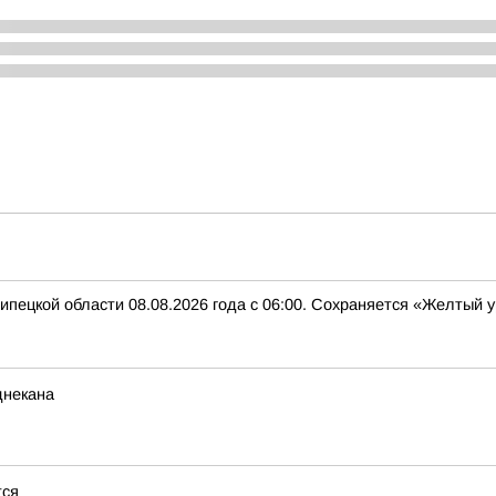
ипецкой области 08.08.2026 года с 06:00. Сохраняется «Желтый
днекана
тся