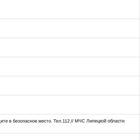
ите в безопасное место. Тел.112.//
МЧС Липецкой области