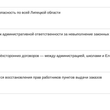
опасность по всей Липецкой области
к административной ответственности за невыполнение законных
трёхсторонних договоров — между администрацией, школами и Ел
ся восстановления прав работников пунктов выдачи заказов