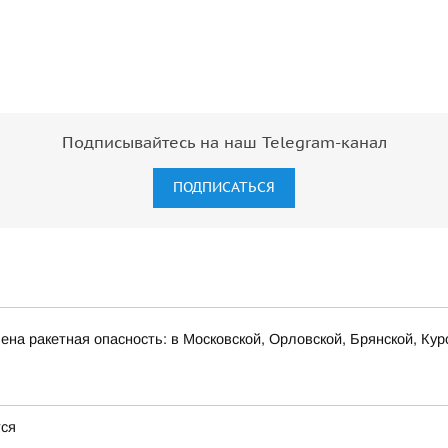
Подписывайтесь на наш Telegram-канал
ПОДПИСАТЬСЯ
на ракетная опасность: в Московской, Орловской, Брянской, Кур
тся