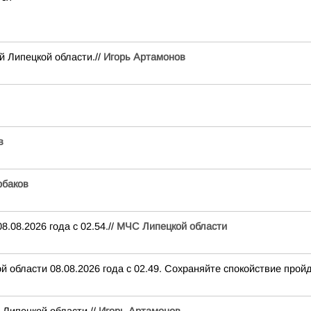
й Липецкой области.//
Игорь Артамонов
в
баков
.08.2026 года с 02.54.//
МЧС Липецкой области
 области 08.08.2026 года с 02.49. Сохраняйте спокойствие пройд