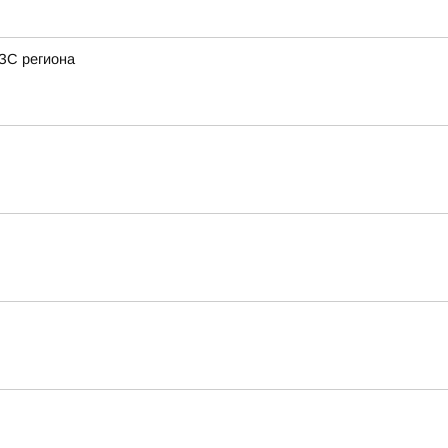
АЗС региона