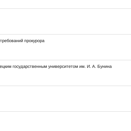
 требований прокурора
ецким государственным университетом им. И. А. Бунина