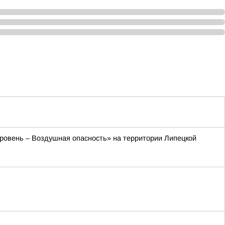
 уровень – Воздушная опасность» на территории Липецкой