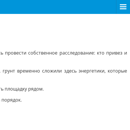
 провести собственное расследование: кто привез и
, грунт временно сложили здесь энергетики, которые
ть площадку рядом.
 порядок.